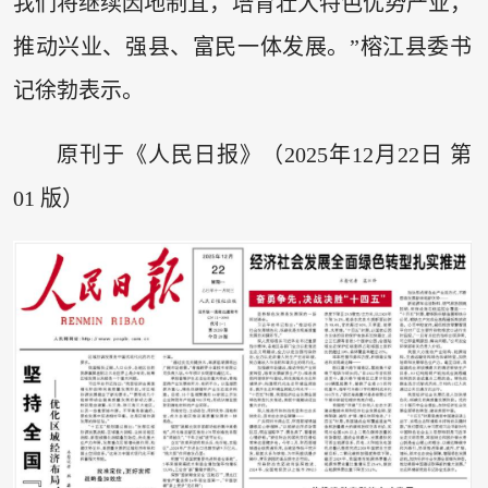
我们将继续因地制宜，培育壮大特色优势产业，
推动兴业、强县、富民一体发展。”榕江县委书
记徐勃表示。
原刊于《人民日报》（2025年12月22日 第
01 版）