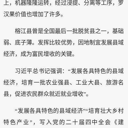
上，机器隆隆运转，经过浸提、分离等工序，罗
汉果价值也增加了许多。
榕江县曾是全国最后一批脱贫县之一，基础
弱、底子薄。发挥比较优势，因地制宜发展县域
经济，成为富民增收的关键。
习近平总书记强调：“发展各具特色的县域
经济，培育一批农业强县、工业大县、旅游名
县，促进农民群众就近就业增收”。
“发展各具特色的县域经济”“培育壮大乡村
特色产业”，写入党的二十届四中全会《建