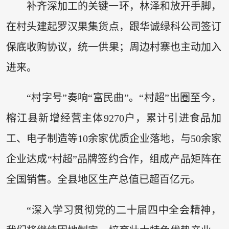
补齐深加工的关键一环，林泽和放开手脚，
在村头建起罗汉果集货点，跟华诚绿科公司签订
保底收购协议，统一供果；周边村寨也主动加入
进来。
“村字号”奏响“富民曲”。“村超”出圈至今，
榕江县新增经营主体9270户，累计引进食品加
工、电子制造等10余家优质企业落地，与50余家
企业达成“村超”品牌签约合作，组成产品矩阵在
全国销售。全县地区生产总值已超百亿元。
“深入学习贯彻党的二十届四中全会精神，