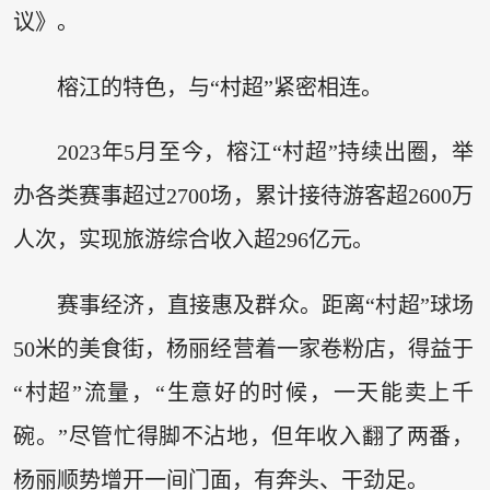
议》。
榕江的特色，与“村超”紧密相连。
2023年5月至今，榕江“村超”持续出圈，举
办各类赛事超过2700场，累计接待游客超2600万
人次，实现旅游综合收入超296亿元。
赛事经济，直接惠及群众。距离“村超”球场
50米的美食街，杨丽经营着一家卷粉店，得益于
“村超”流量，“生意好的时候，一天能卖上千
碗。”尽管忙得脚不沾地，但年收入翻了两番，
杨丽顺势增开一间门面，有奔头、干劲足。