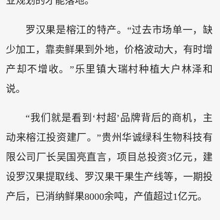
业规划的才能落地。”
罗汉果是榕江的特产。“过去市场单一，缺
少加工，靠卖鲜果到外地，价格波动大，有时增
产却不增收。”乐里镇大瑞村种植大户林泽和
说。
“我们就是看到‘村超’品牌背后的商机，主
动来榕江投资建厂。”贵州华诚绿科生物科技有
限公司厂长吴国亮直言，项目总投资3亿元，建
设罗汉果提取线、罗汉果干果生产线等，一期投
产后，已消纳鲜果8000余吨，产值超过1亿元。