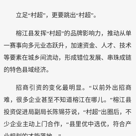
立足“村超”，更要跳出“村超”。
榕江县发挥“村超”的品牌影响力，推动从单
一赛事向多元业态跃升，加速资金、人才、技术
等要素在城乡间流动，形成错位发展、串珠成链
的特色县域经济。
招商引资的变化最明显。“以前外出招商
难，很多企业甚至不知道榕江在哪儿。”榕江县
投资促进局副局长陈锡芬说，“村超”出圈后，不
少企业主动上门合作，“县里优中选优，符合产