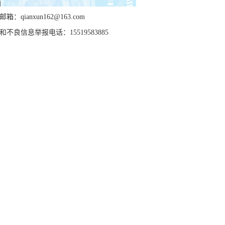
箱：qianxun162@163.com
和不良信息举报电话：15519583885