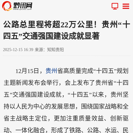
公路总里程将超22万公里！贵州“十
四五”交通强国建设成就显著
2025-12-15 16:39
来源：知知贵阳
12月15日，
贵州
省高质量完成“十四五”规划
主题新闻发布会举行，会上发布了贵州省“十四
五”交通强国建设成就，“十四五”以来，贵州坚
持以人民为中心的发展思想，围绕国家战略和全
省主战略主定位，更加注重质量效益、创新驱
动、一体化融合，形成了铁路、公路、水运、民