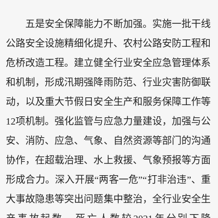
五是安全保障能力不断加强。实施一批干线
公路安全设施精细化提升、农村公路安防工程和
危桥改造工程。建立健全行业安全应急管理体系
和机制，形成汛期强降雨防范、行业灾害防御联
动，以及重大节假日安全生产和服务保障工作等
12项机制。强化监管与应急力量建设，加强与公
安、消防、应急、气象、自然资源等部门的沟通
协作，在超载治理、水上救援、气象预报等方面
形成合力。深入开展“两客一危”“打非治违”、重
大事故隐患等突出问题集中整治，全行业安全生