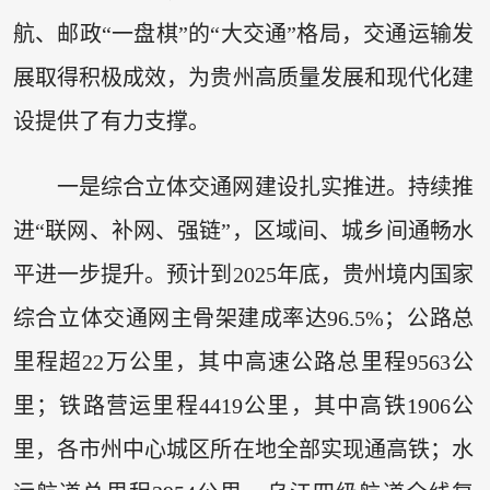
航、邮政“一盘棋”的“大交通”格局，交通运输发
展取得积极成效，为贵州高质量发展和现代化建
设提供了有力支撑。
一是综合立体交通网建设扎实推进。持续推
进“联网、补网、强链”，区域间、城乡间通畅水
平进一步提升。预计到2025年底，贵州境内国家
综合立体交通网主骨架建成率达96.5%；公路总
里程超22万公里，其中高速公路总里程9563公
里；铁路营运里程4419公里，其中高铁1906公
里，各市州中心城区所在地全部实现通高铁；水