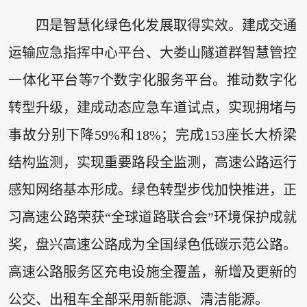
四是智慧化绿色化发展取得实效。建成交通
运输应急指挥中心平台、大娄山隧道群智慧管控
一体化平台等7个数字化服务平台。推动数字化
转型升级，建成动态应急车道试点，实现拥堵与
事故分别下降59%和18%；完成153座长大桥梁
结构监测，实现重要路段全监测，高速公路运行
感知网络基本形成。绿色转型步伐加快推进，正
习高速公路荣获“全球道路联合会”环境保护成就
奖，盘兴高速公路成为全国绿色低碳示范公路。
高速公路服务区充电设施全覆盖，新增及更新的
公交、出租车全部采用新能源、清洁能源。