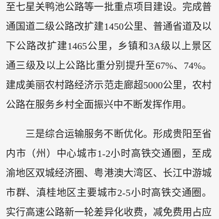
至七星关鸭池公路等一批重点项目建设。完成普
通国道二级公路改扩建1450公里、普通省道及以
下公路改扩建1465公里，乡镇和3A级以上景区
通三级及以上公路比重分别提升至67%、74%。
建成美丽农村路经济示范走廊超5000公里，农村
公路在服务乡村全面振兴中不断发挥作用。
三是综合运输服务不断优化。形成贵阳至省
内市（州）中心城市1-2小时高铁交通圈，至成
渝地区双城经济圈、粤港澳大湾区、长江中游城
市群、滇桂地区主要城市2-5小时高铁交通圈。
实行高速公路新一轮差异化收费，减免费用占应