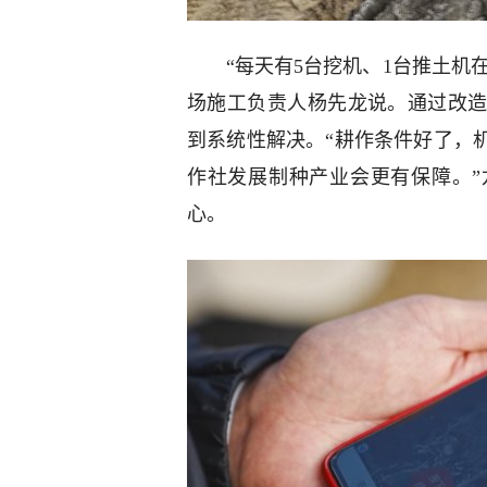
“每天有5台挖机、1台推土机
场施工负责人杨先龙说。通过改
到系统性解决。“耕作条件好了，
作社发展制种产业会更有保障。
心。