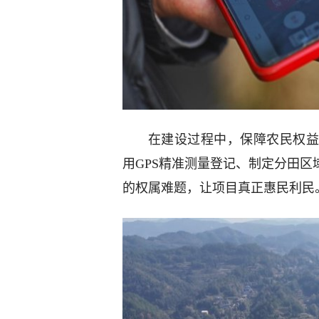
在建设过程中，保障农民权益
用GPS精准测量登记、制定分田
的权属难题，让项目真正惠民利民