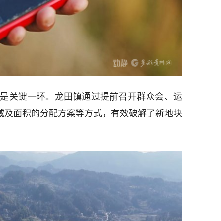
是关键一环。龙田镇通过提前召开群众会、运
区域及面积的分配方案等方式，有效破解了新地块
。