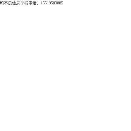
和不良信息举报电话：15519583885