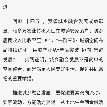
进。
回顾“十四五”，我省城乡融合发展成效彰
显：40多万农业转移人口在城镇安家落户，城乡
居民收入比收窄至2.8:1，“一群三带”城镇空间布
局持续优化，县域产业从“单品突破”迈向“集群
发展”……实践证明，城乡融合发展不是简单的
空间整合，而是满足人民美好生活、促进共同富
裕的重要举措。
推进城乡融合发展，要促进要素双向流动。
要素流动，方能活力奔涌。从土地生金到金融活