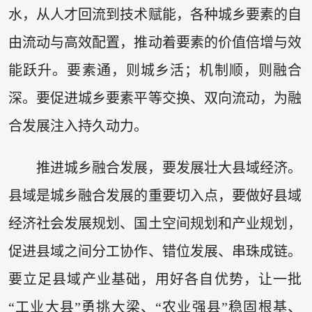
水，从人才回流到技术赋能，各种城乡要素的自
由流动与高效配置，推动着要素的价值倍增与效
能跃升。要素通，则城乡活；机制顺，则融合
深。要促进城乡要素平等交换、双向流动，为融
合发展注入持久动力。
推进城乡融合发展，要发展壮大县域经济。
县域是城乡融合发展的重要切入点，要做好县域
经济社会发展规划、国土空间规划和产业规划，
促进县域之间分工协作、错位发展、串珠成链。
要立足县域产业基础，用好各自优势，让一批
“工业大县”勇挑大梁、“农业强县”稳固根基、