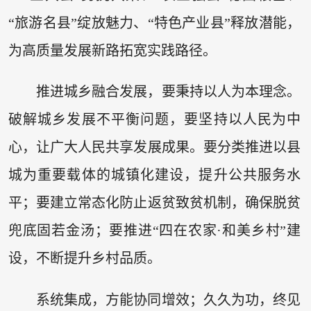
“旅游名县”绽放魅力、“特色产业县”释放潜能，
为高质量发展新路拓宽实践路径。
推进城乡融合发展，要秉持以人为本理念。
破解城乡发展不平衡问题，要坚持以人民为中
心，让广大人民共享发展成果。要分类推进以县
城为重要载体的城镇化建设，提升公共服务水
平；要建立常态化防止返贫致贫机制，确保脱贫
兜底固若金汤；要推进“四在农家·和美乡村”建
设，不断提升乡村品质。
系统集成，方能协同增效；久久为功，终见