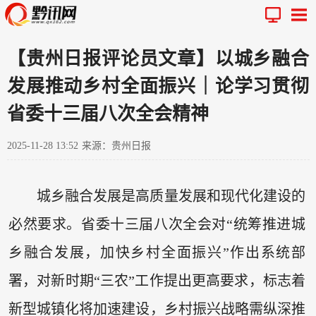
【贵州日报评论员文章】以城乡融合
发展推动乡村全面振兴｜论学习贯彻
省委十三届八次全会精神
2025-11-28 13:52
来源：贵州日报
城乡融合发展是高质量发展和现代化建设的
必然要求。省委十三届八次全会对“统筹推进城
乡融合发展，加快乡村全面振兴”作出系统部
署，对新时期“三农”工作提出更高要求，标志着
新型城镇化将加速建设，乡村振兴战略需纵深推