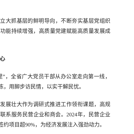
立大抓基层的鲜明导向，不断夯实基层党组织
织功能持续增强，高质量党建赋能高质量发展成
心
里”，全省广大党员干部从办公室走向第一线，
栋，用脚步访民情，以实干解民忧。
发展壮大作为调研式推进工作领衔课题，高规
联系服务民营企业和商会。2024年，民营企业
新签约项目超90%，为经济发展注入强劲动力。