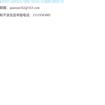
箱：qianxun162@163.com
和不良信息举报电话：15519583885