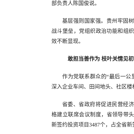
部负责人陈国俊说。
基层强则国家强。贵州牢固树
战斗堡垒，党组织政治功能和组
效不断显现。
敢担当善作为 枝叶关情见初
作为党联系群众的“最后一公
深入企业车间、田间地头、社区楼
省委、省政府将促进民营经济
格建立联席会议制度，省领导带头
新签约投资项目3487个，占全省