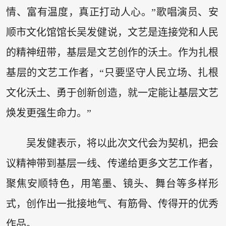
情、富有温度，真正打动人心。”歌唱演员、安
顺市文化馆馆长吴发健说，文艺是连接党和人民
的精神纽带，基层是文艺创作的沃土。作为扎根
基层的文艺工作者，“只要坚守人民立场、扎根
文化沃土、勇于创新创造，就一定能让基层文艺
焕发更强生命力。”
吴发健表示，将以此次文代会为契机，把会
议精神带到基层一线、传递给更多文艺工作者，
聚焦安顺特色，用笔墨、镜头、舞台等多样形
式，创作出一批接地气、有筋骨、传得开的优秀
作品。