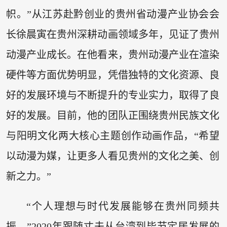
帜。”从江苏赴黔创业的贵州省动漫产业协会会
长徐晨寅在贵州深耕动画领域多年，见证了贵州
动漫产业成长。在他看来，贵州动漫产业在渲染
硬件等方面优势明显，凭借独特的文化资源、良
好的发展环境与不断提升的专业实力，取得了良
好的发展。目前，他的团队正围绕贵州民族文化
与阳明文化两大核心主题创作动画作品，“希望
以动漫为媒，让更多人看见贵州的文化之美、创
新之力。”
“个人理想与时代发展能够在贵州同频共
振。”2020年跟随丈夫从台湾到毕节定居发展的