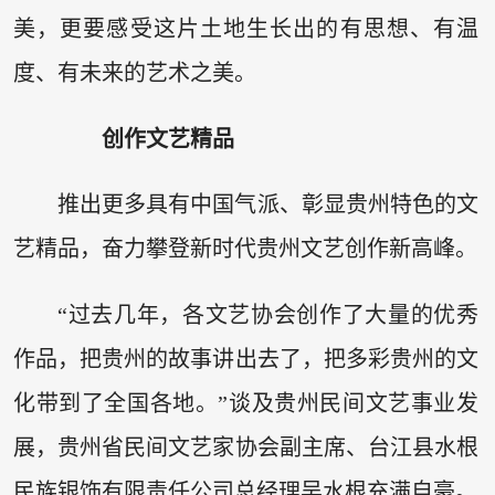
美，更要感受这片土地生长出的有思想、有温
度、有未来的艺术之美。
创作文艺精品
推出更多具有中国气派、彰显贵州特色的文
艺精品，奋力攀登新时代贵州文艺创作新高峰。
“过去几年，各文艺协会创作了大量的优秀
作品，把贵州的故事讲出去了，把多彩贵州的文
化带到了全国各地。”谈及贵州民间文艺事业发
展，贵州省民间文艺家协会副主席、台江县水根
民族银饰有限责任公司总经理吴水根充满自豪。