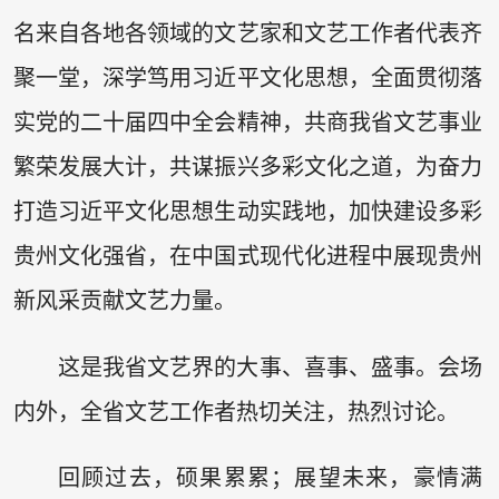
名来自各地各领域的文艺家和文艺工作者代表齐
聚一堂，深学笃用习近平文化思想，全面贯彻落
实党的二十届四中全会精神，共商我省文艺事业
繁荣发展大计，共谋振兴多彩文化之道，为奋力
打造习近平文化思想生动实践地，加快建设多彩
贵州文化强省，在中国式现代化进程中展现贵州
新风采贡献文艺力量。
这是我省文艺界的大事、喜事、盛事。会场
内外，全省文艺工作者热切关注，热烈讨论。
回顾过去，硕果累累；展望未来，豪情满