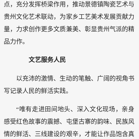
点，充分发挥桥梁作用，推动景德镇陶瓷艺术与
贵州文化艺术联动，为家乡工艺美术发展贡献力
量，力求创作更多文质兼美、彰显贵州气派的精
品力作。
文艺服务人民
以充沛的激情、生动的笔触、广阔的视角书
写记录人民的鲜活实践。
“唯有走进田间地头、深入文化现场，亲身
感受红色故事的震撼、屯堡古寨的韵味、民族风
情的鲜活、三线建设的艰辛，才能让作品饱含真