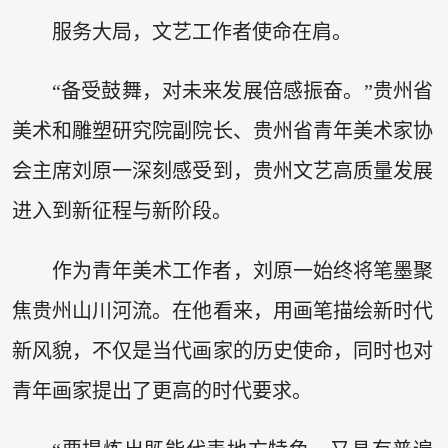
服务大局，文艺工作者使命在肩。
“备受鼓舞，对未来发展倍感振奋。”贵州省
美术和雕塑研究院副院长、贵州省青年美术家协
会主席刘原一深刻感受到，贵州文艺高质量发展
进入到新征程与新阶段。
作为青年美术工作者，刘原一始终将笔墨聚
焦贵州山川河流。在他看来，用画笔描绘新时代
新风貌，不仅是当代画家的历史使命，同时也对
青年画家提出了更高的时代要求。