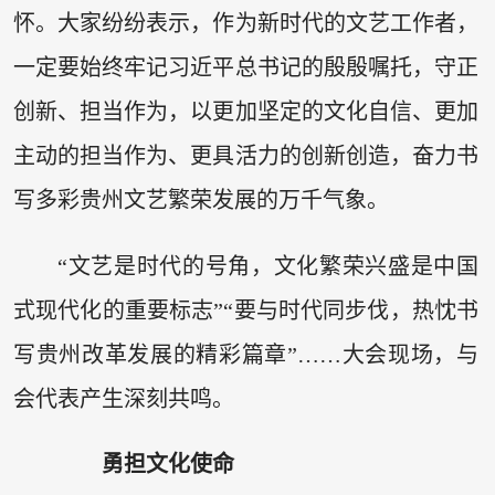
怀。大家纷纷表示，作为新时代的文艺工作者，
一定要始终牢记习近平总书记的殷殷嘱托，守正
创新、担当作为，以更加坚定的文化自信、更加
主动的担当作为、更具活力的创新创造，奋力书
写多彩贵州文艺繁荣发展的万千气象。
“文艺是时代的号角，文化繁荣兴盛是中国
式现代化的重要标志”“要与时代同步伐，热忱书
写贵州改革发展的精彩篇章”……大会现场，与
会代表产生深刻共鸣。
勇担文化
使命