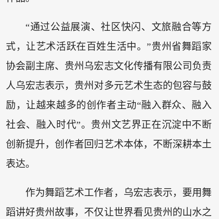
“通过公益展演、社区快闪、文旅融合等方
式，让艺术活跃在百姓生活中。”贵州省舞蹈家
协会副主席、贵州乌宏志文化传播有限公司负责
人乌宏志表示，贵州对多元艺术生态的包容与鼓
励，让越来越多的创作者主动“融入群众、融入
社会、融入时代”。贵州文艺界正在沉淀中不断
创新提升，创作者回归艺术本体，不断深耕本土
表达。
作为舞蹈艺术工作者，乌宏志表示，要用舞
蹈讲好贵州故事，不仅让世界看见贵州的山水之