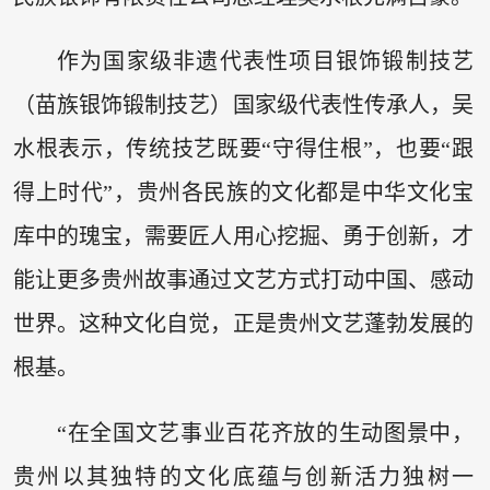
作为国家级非遗代表性项目银饰锻制技艺
（苗族银饰锻制技艺）国家级代表性传承人，吴
水根表示，传统技艺既要“守得住根”，也要“跟
得上时代”，贵州各民族的文化都是中华文化宝
库中的瑰宝，需要匠人用心挖掘、勇于创新，才
能让更多贵州故事通过文艺方式打动中国、感动
世界。这种文化自觉，正是贵州文艺蓬勃发展的
根基。
“在全国文艺事业百花齐放的生动图景中，
贵州以其独特的文化底蕴与创新活力独树一