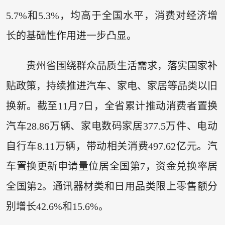
5.7%和5.3%，均高于全国水平，消费对经济增
长的基础性作用进一步凸显。
贵州省围绕群众品质生活需求，落实国家补
贴政策，持续推进汽车、家电、家居等品类以旧
换新。截至11月7日，全省累计推动消费者置换
汽车28.86万辆、家电数码家居377.5万件、电动
自行车8.11万辆，带动相关消费497.62亿元。汽
车置换更新申请量位居全国第7，资金兑换率居
全国第2。通讯器材类和日用品类限上零售额分
别增长42.6%和15.6%。