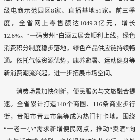
级电商示范园区8家、直播基地51家。前三季
度，全省网上零售额达1049.3亿元，增长
12.6%。“一码贵州”白酒云展会顺利上线，绿色
消费积分制度稳步落地，绿色产品供应链持续畅
通。依托气候资源优势，康养避暑、运动健身等
新消费潮流兴起，进一步拓展市场空间。
消费场景加快创新，便民服务与文旅融合提
速。全省累计打造140个商圈、116条商业步行
街，贵阳市青云市集等成为热门打卡地。围绕
“一老一小”需求新增便民网点，推动“卖酒”向