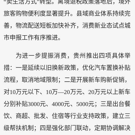
“卖生活方式”转型。离境退税政策落地后，境外
旅客购物便利度显著提升。县域商业体系持续完
善，物流配送短板加快补齐，消费新业态试点城
市申报工作有序推进。
为进一步提振消费，贵州推出四项具体举
措：一是延续以旧换新政策，优化汽车置换补贴
流程，取消地域限制；二是开展新车购新促销，
对10万元以下、10万—20万元、20万元以上新车
分别补贴3000元、4000元、5000元；三是出台餐
饮、商超、批发、住宿等行业支持政策，建立三
级帮扶机制；四是强化部门联动，定期协调解决