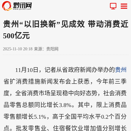
贵州“以旧换新”见成效 带动消费近
500亿元
2025-11-10 20:18
来源：贵阳网
11月10日，记者从省政府新闻办举办的
贵州
省扩消费措施新闻发布会上获悉，今年前三季
度，全省消费市场呈现稳中向好态势，社会消费
品零售总额同比增长3.8%。其中，限上消费品
零售额增长5.1%，高于全国平均水平0.2个百分
点。批发零售业、住宿餐饮业增加值分别增长