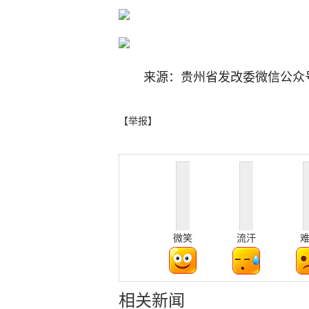
来源：贵州省发改委微信公众
【举报】
微笑
流汗
相关新闻