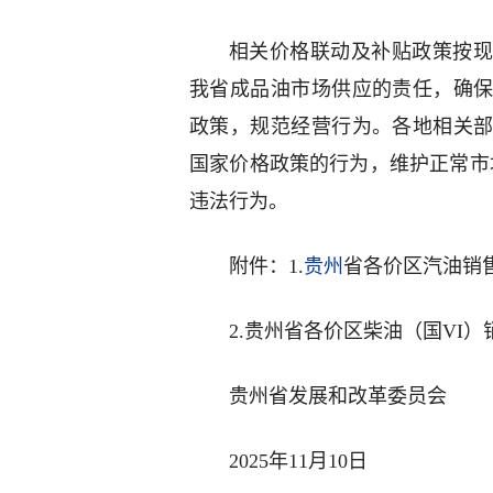
相关价格联动及补贴政策按现
我省成品油市场供应的责任，确
政策，规范经营行为。各地相关
国家价格政策的行为，维护正常市场
违法行为。
附件：1.
贵州
省各价区汽油销
2.贵州省各价区柴油（国VI
贵州省发展和改革委员会
2025年11月10日