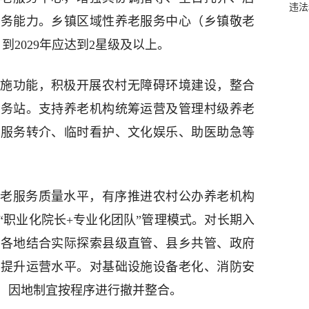
违法
服务能力。乡镇区域性养老服务中心（乡镇敬老
到2029年应达到2星级及以上。
施功能，积极开展农村无障碍环境建设，整合
服务站。支持养老机构统筹运营及管理村级养老
施服务转介、临时看护、文化娱乐、助医助急等
老服务质量水平，有序推进农村公办养老机构
“职业化院长+专业化团队”管理模式。对长期入
，各地结合实际探索县级直管、县乡共管、政府
式提升运营水平。对基础设施设备老化、消防安
，因地制宜按程序进行撤并整合。