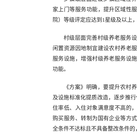
家上门等服务功能，提升区域性
院）等级评定应达到1星级及以上，
村级层面完善村级养老服务设
闲置资源因地制宜建设农村养老
服务设施，增强村级养老服务设
功能。
《方案》明确，要提升农村养
及设施标准化提质改造，逐步推行
住率低、入住对象满意度不高的
购买服务、转制为国有企业等方
全条件不达标且不具备整改条件的