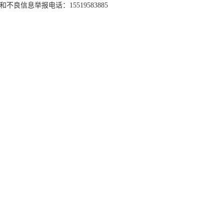
和不良信息举报电话：15519583885