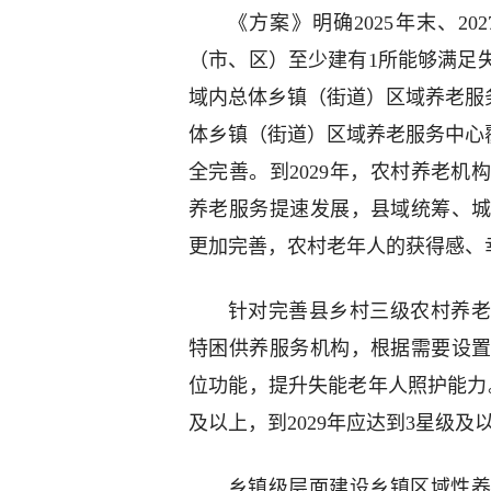
《方案》明确2025年末、20
（市、区）至少建有1所能够满足
域内总体乡镇（街道）区域养老服务
体乡镇（街道）区域养老服务中心
全完善。到2029年，农村养老
养老服务提速发展，县域统筹、
更加完善，农村老年人的获得感、
针对完善县乡村三级农村养老
特困供养服务机构，根据需要设
位功能，提升失能老年人照护能力
及以上，到2029年应达到3星级及
乡镇级层面建设乡镇区域性养