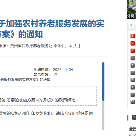
外链
1
2
3
4
5
6
7
8
9
10
全