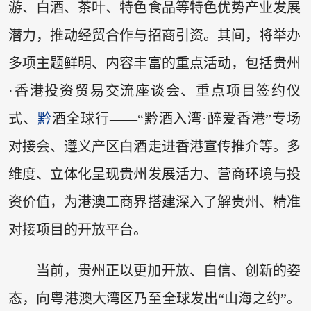
游、白酒、茶叶、特色食品等特色优势产业发展
潜力，推动经贸合作与招商引资。其间，将举办
多项主题鲜明、内容丰富的重点活动，包括贵州
·香港投资贸易交流座谈会、重点项目签约仪
式、
黔
酒全球行——“黔酒入湾·醉爱香港”专场
对接会、遵义产区白酒走进香港宣传推介等。多
维度、立体化呈现贵州发展活力、营商环境与投
资价值，为港澳工商界搭建深入了解贵州、精准
对接项目的开放平台。
当前，贵州正以更加开放、自信、创新的姿
态，向粤港澳大湾区乃至全球发出“山海之约”。