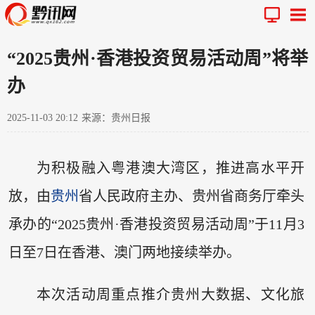
“2025贵州·香港投资贸易活动周”将举
办
2025-11-03 20:12
来源：贵州日报
为积极融入粤港澳大湾区，推进高水平开
放，由
贵州
省人民政府主办、贵州省商务厅牵头
承办的“2025贵州·香港投资贸易活动周”于11月3
日至7日在香港、澳门两地接续举办。
本次活动周重点推介贵州大数据、文化旅