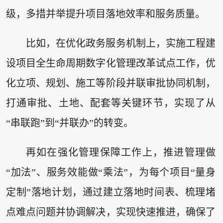
级，多措并举提升项目落地效率和服务质量。
比如，在优化政务服务机制上，实施工程建
设项目全生命周期数字化管理改革试点工作，优
化立项、规划、施工等阶段并联审批协同机制，
打通审批、土地、配套等关键环节，实现了从
“串联跑”到“并联办”的转变。
再如在强化管理保障工作上，推进管理做
“加法”、服务效能做“乘法”，为每个项目“量身
定制”落地计划，通过建立落地时间表、梳理堵
点难点问题并协调解决，实现快速推进，确保了