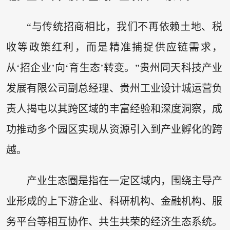
“与传统招商相比，我们不再依赖土地、税
收等政策红利，而是精准捕捉供应链需求，
从‘招企业’向‘育生态’转变。”贵州同天科技产业
发展有限公司副总经理、贵州工业设计城运营负
责人揭屯以其跨区域的丰富经验和深度洞察，成
功推动多个园区实现从资源引入到产业孵化的跨
越。
产业生态圈是指在一定区域内，围绕主导产
业形成的上下游企业、科研机构、金融机构、服
务平台等相互协作、共生共荣的经济生态系统。