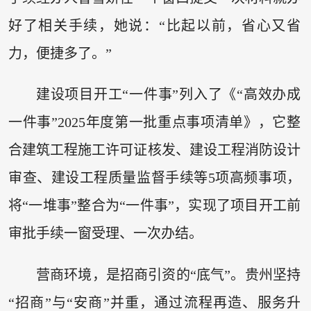
好了相关手续，她说：“比起以前，省心又省
力，便捷多了。”
建设项目开工“一件事”列入了《“高效办成
一件事”2025年度第一批重点事项清单》，它整
合建筑工程施工许可证核发、建设工程消防设计
审查、建设工程质量监督手续等5项高频事项，
将“一堆事”整合为“一件事”，实现了项目开工前
审批手续一窗受理、一次办结。
营商环境，是招商引资的“底气”。贵州坚持
“招商”与“安商”并重，通过流程再造、服务升