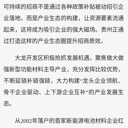
可持续的招商不是通过各种政策补贴被动招引企
业落地，而是产业生态的构建，让资源要素流通
起来，这将成为吸引企业的强大磁场。贵州正通
过打造这样的产业生态圈提升招商质效。
大龙开发区积极抢抓发展机遇，聚焦做大做
强新型功能材料主导产业，充分发挥比较优势，
不断延链补链强链，大力构建“龙头企业领航、
骨干企业驱动、上下游企业互补”的产业发展生
态。
从2002年落户的首家新能源电池材料企业红