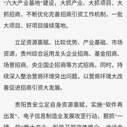
“六大产业基地”建设，大抓产业、大抓项目、大
抓招商，不断优化完善招商引资工作机制，一批
大项目、好项目接续落地。
立足资源禀赋、比较优势、产业基础、市场
资源，贵州综合运用龙头企业招商、基金招商、
场景招商、央企国企招商等方式招商。同时，持
续深入整治营商环境突出问题，以营商环境大改
善促进招商引资大发展。
贵阳贵安立足自身资源禀赋，实施“软件再
出发”、电子信息制造业发展攻坚行动，狠抓“一