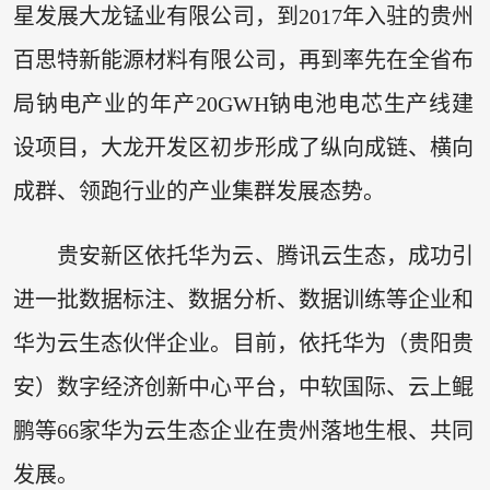
星发展大龙锰业有限公司，到2017年入驻的贵州
百思特新能源材料有限公司，再到率先在全省布
局钠电产业的年产20GWH钠电池电芯生产线建
设项目，大龙开发区初步形成了纵向成链、横向
成群、领跑行业的产业集群发展态势。
贵安新区依托华为云、腾讯云生态，成功引
进一批数据标注、数据分析、数据训练等企业和
华为云生态伙伴企业。目前，依托华为（贵阳贵
安）数字经济创新中心平台，中软国际、云上鲲
鹏等66家华为云生态企业在贵州落地生根、共同
发展。