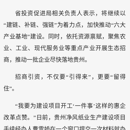
省投资促进局相关负责人表示，将继续以
“建链、补链、强链”为着力点，加快推动“六大
产业基地”建设。同时，依托资源禀赋，聚焦农
业、工业、现代服务业等重点产业开展生态招
商，推动一批企业尽快落地贵州。
招商引资，不仅要“引得来”，更要“留得
住”。
“我要为建设项目开工‘一件事’这样的惠企
改革点赞。”日前，贵州净风纸业生产建设项目
手续经办人曹雪娇在一个窗口提交一次材料就办