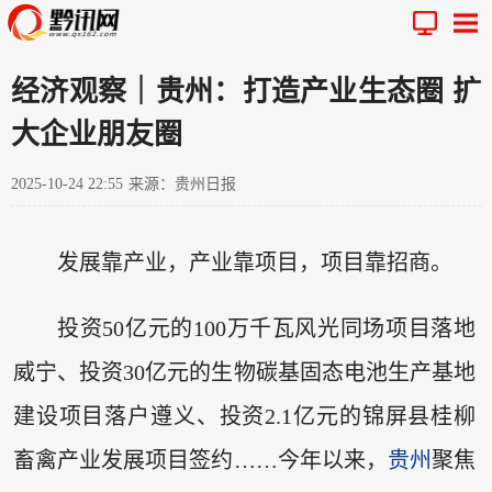
经济观察｜贵州：打造产业生态圈 扩
大企业朋友圈
2025-10-24 22:55
来源：贵州日报
发展靠产业，产业靠项目，项目靠招商。
投资50亿元的100万千瓦风光同场项目落地
威宁、投资30亿元的生物碳基固态电池生产基地
建设项目落户遵义、投资2.1亿元的锦屏县桂柳
畜禽产业发展项目签约……今年以来，
贵州
聚焦