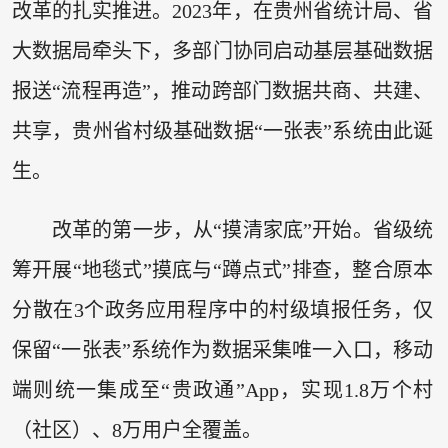
改革的扎实推进。2023年，在贵州省统计局、省
大数据局牵头下，多部门协同启动基层基础数据
报送“流程再造”，推动跨部门数据共商、共建、
共享，贵州省村级基础数据“一张表”系统由此诞
生。
改革的第一步，从“摸清家底”开始。省级统
筹开展“地毯式”摸底与“蹲点式”排查，整合原本
分散在3个政务应用程序中的村级填报任务，仅
保留“一张表”系统作为数据采集唯一入口，移动
端则统一集成至“贵政通”App，实现1.8万个村
（社区）、8万用户全覆盖。