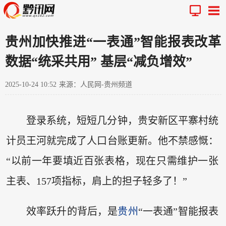
贵州加快推进“一表通”智能报表改革
数据“统采共用” 基层“减负增效”
2025-10-24 10:52
来源：人民网-贵州频道
登录系统，短短几分钟，贵安新区平寨村统
计员王河就完成了人口台账更新。他不禁感慨：
“以前一年要填近百张表格，现在只需维护一张
主表、157项指标，肩上的担子轻多了！”
效率跃升的背后，是
贵州
“一表通”智能报表