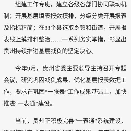
组建工作专班，建立各级各部门协同联动机
制；开展基层填表报数摸排，分级分类开展报表
及指标精简；在88个县选取乡镇和街道，开展报
表线上摸排和整治……一系列务实举措，彰显出
贵州持续推进基层减负的坚定决心。
今年9月，贵州省委主要领导主持召开专题
会议，研究巩固减负成果、优化基层报表数据工
作，要求在巩固“一张表”工作成果基础上，加快
推进“一表通”建设。
当前，贵州正积极完善“一表通”系统建设，