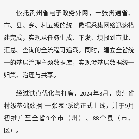
依托贵州省电子政务外网，一张贯通省、
市、县、乡、村五级的统一数据采集网络迅速搭
建完成，实现从任务生成、下发、填报到审批、
汇总、查询的全流程可追溯。同时，建立全省统
一的基层治理主题数据库，实现涉基层数据统一
归集、治理与共享。
经过试点优化与打磨，2024年8月，贵州省
村级基础数据“一张表”系统正式上线，并于9月
初推广至全省9个市（州）、88个县（市、
区）。