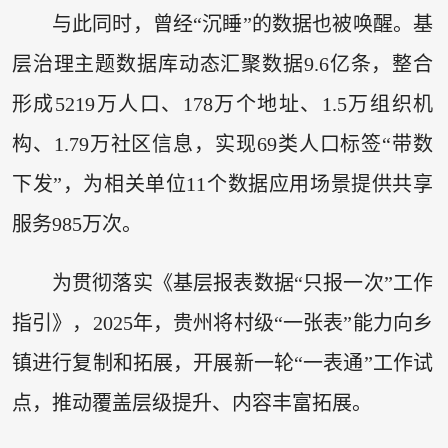
与此同时，曾经“沉睡”的数据也被唤醒。基
层治理主题数据库动态汇聚数据9.6亿条，整合
形成5219万人口、178万个地址、1.5万组织机
构、1.79万社区信息，实现69类人口标签“带数
下发”，为相关单位11个数据应用场景提供共享
服务985万次。
为贯彻落实《基层报表数据“只报一次”工作
指引》，2025年，贵州将村级“一张表”能力向乡
镇进行复制和拓展，开展新一轮“一表通”工作试
点，推动覆盖层级提升、内容丰富拓展。