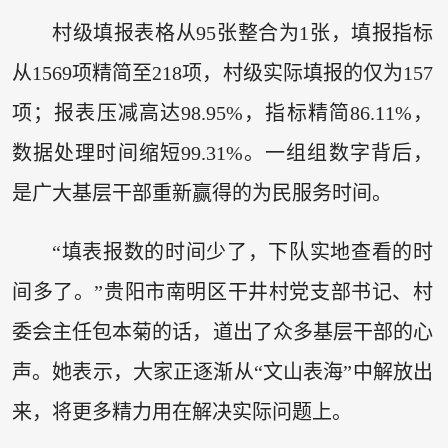
村级填报表格从95张整合为1张，填报指标
从1569项精简至218项，村级实际填报的仅为157
项；报表压减高达98.95%，指标精简86.11%，
数据处理时间缩短99.31%。一组组数字背后，
是广大基层干部重新赢得的为民服务时间。
“填表报数的时间少了，下队实地查看的时
间多了。”贵阳市南明区干井村党支部书记、村
委会主任包本菊的话，道出了众多基层干部的心
声。她表示，大家正逐渐从“文山表海”中解放出
来，将更多精力用在解决实际问题上。