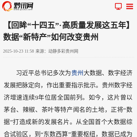
【回眸“十四五”·高质量发展这五年】
数据“新特产”如何改变贵州
2025-10-23 11:58
来源：动静多彩贵州网
习近平总书记多次为
贵州
大数据、数字经济
发展把脉定向，作出重要指示批示。贵州数字经
济增速连续9年位居全国前列。如今，这片曾以
茅台、辣椒、茶叶等特产闻名的土地，正将“数
据”打造成新的发展名片。从全国首个大数据综
合试验区，到“东数西算”重要枢纽，数据已成为