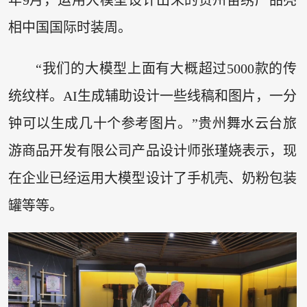
年9月，运用大模型设计出来的贵州苗绣产品亮
相中国国际时装周。
“我们的大模型上面有大概超过5000款的传
统纹样。AI生成辅助设计一些线稿和图片，一分
钟可以生成几十个参考图片。”贵州舞水云台旅
游商品开发有限公司产品设计师张瑾娆表示，现
在企业已经运用大模型设计了手机壳、奶粉包装
罐等等。