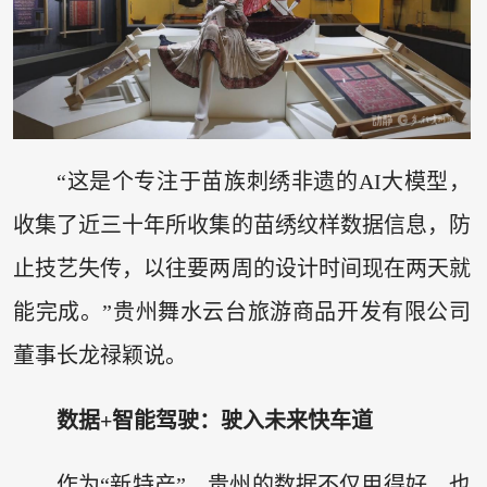
“这是个专注于苗族刺绣非遗的AI大模型，
收集了近三十年所收集的苗绣纹样数据信息，防
止技艺失传，以往要两周的设计时间现在两天就
能完成。”贵州舞水云台旅游商品开发有限公司
董事长龙禄颖说。
数据+智能驾驶：驶入未来快车道
作为“新特产”，贵州的数据不仅用得好，也