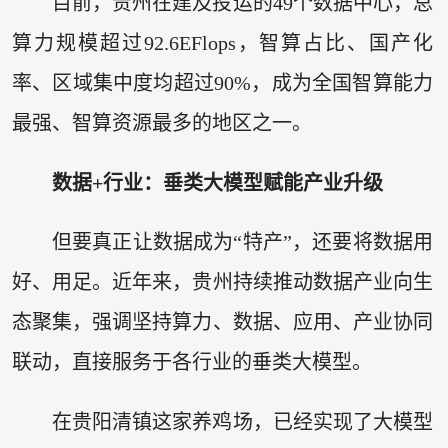
目前，贵州在建及投运的49个数据中心，总
算力规模超过92.6EFlops，智算占比、国产化
率、区域集中度均超过90%，成为全国智算能力
最强、智算资源最多的地区之一。
数据+行业：垂类大模型赋能产业升级
但要真正让数据成为“特产”，还要将数据用
好、用足。近年来，贵州持续推动数据产业向生
态聚集，强调坚持算力、数据、应用、产业协同
联动，直接服务于各行业的垂类大模型。
在贵阳清镇这家养鸡场，已经实现了大模型