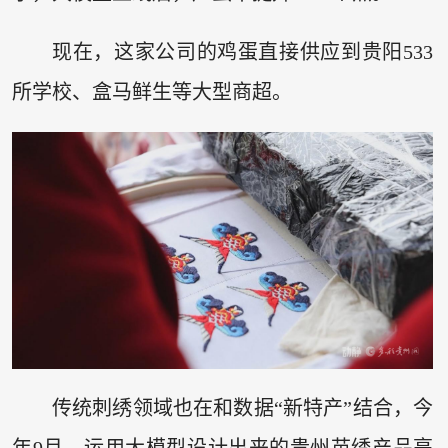
现在，这家公司的鸡蛋直接供应到贵阳533
所学校、盒马鲜生等大型商超。
传统刺绣领域也在和数据“新特产”结合，今