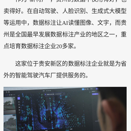
卖得好。在自动驾驶、人脸识别、生成式大模型
等运用中，数据标注让AI读懂图像、文字，而贵
州是全国最早发展数据标注产业的地区之一，重
点培育数据标注企业20多家。
这家位于贵安新区的数据标注企业就是为省
外的智能驾驶汽车厂提供服务的。