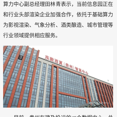
算力中心副总经理田林青表示，当前信息园正在
和行业头部渲染企业加强合作，依托于基础算力
为影视渲染、气象分析、酒类酿造、城市管理等
行业领域提供相应服务。