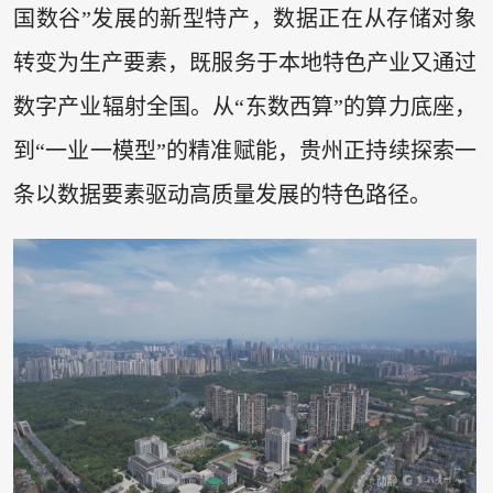
国数谷”发展的新型特产，数据正在从存储对象
转变为生产要素，既服务于本地特色产业又通过
数字产业辐射全国。从“东数西算”的算力底座，
到“一业一模型”的精准赋能，贵州正持续探索一
条以数据要素驱动高质量发展的特色路径。