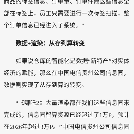
商品的标签信息、订单量、订单件数这些信息全
部在标签上，员工只需要进行一次标签扫描，整
个订单信息已经进入了系统。”
数据+渲染：从存到算转变
如果说仓库的智能化是数据“新特产”对实体
经济的赋能，那么在中国电信贵州公司信息园，
数据则实现了从存到算的转变。
“《哪吒2》大量渲染都在我们这些信息园来
完成的，信息园智算资源已经超过了1万P，预计
在2026年超过3万P。”中国电信贵州公司信息园