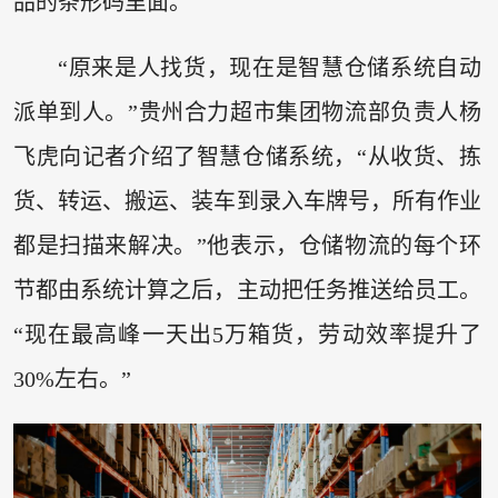
品的条形码里面。
“原来是人找货，现在是智慧仓储系统自动
派单到人。”贵州合力超市集团物流部负责人杨
飞虎向记者介绍了智慧仓储系统，“从收货、拣
货、转运、搬运、装车到录入车牌号，所有作业
都是扫描来解决。”他表示，仓储物流的每个环
节都由系统计算之后，主动把任务推送给员工。
“现在最高峰一天出5万箱货，劳动效率提升了
30%左右。”