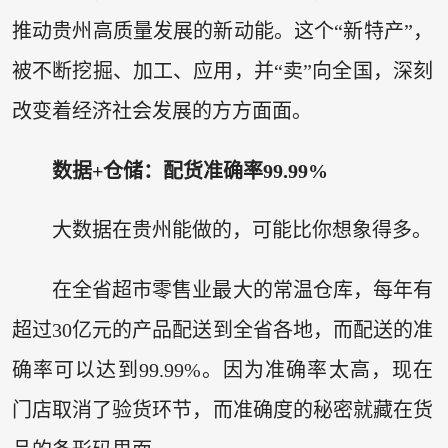
推动贵州高质量发展的新动能。这个“新特产”，
被不断挖掘、加工、应用，并“卖”向全国，深刻
改变着经济社会发展的方方面面。
数据+仓储：配货准确率99.99%
大数据在贵州能做的，可能比你想象得多。
在全省超市零售业最大的常温仓库，每年有
超过30亿元的产品配送到全省各地，而配送的准
确率可以达到99.99%。因为准确率太高，现在
门店取消了验货环节，而准确度的秘密就藏在货