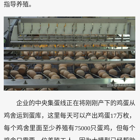
指导养殖。
企业的中央集蛋线正在将刚刚产下的鸡蛋从
鸡舍运到蛋库，这里每天可以产出鸡蛋17万枚，
每个鸡舍里面至少养殖有75000只蛋鸡，但每个