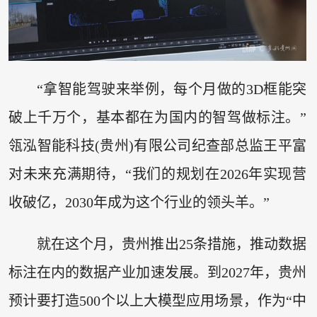
“拿智能驾驶来举例，每个月做的3D框能突
破上千万个，基本都在为国内的智驾做标注。”
瓴泓智能科技(贵州)有限公司纪查部总监王平富
对未来充满期待，“我们的规划在2026年实现营
收破亿，2030年成为这个行业的领头羊。”
就在这个月，贵州推出25条措施，推动数据
标注在内的数据产业加速发展。到2027年，贵州
预计要打造500个以上大模型应用场景，作为“中