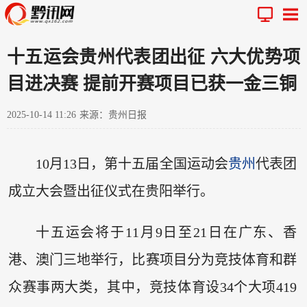
十五运会贵州代表团出征 六大优势项
目进决赛 提前开赛项目已获一金三铜
2025-10-14 11:26
来源：贵州日报
10月13日，第十五届全国运动会
贵州
代表团
成立大会暨出征仪式在贵阳举行。
十五运会将于11月9日至21日在广东、香
港、澳门三地举行，比赛项目分为竞技体育和群
众赛事两大类，其中，竞技体育设34个大项419