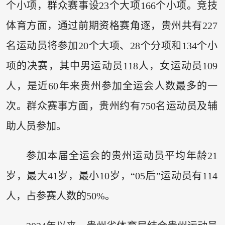
个小项，群众赛事设23个大项166个小项。竞技
体育方面，通过前期资格赛角逐，贵州共有227
名运动员将参加20个大项、28个分项和134个小
项的决赛，其中男运动员118人，女运动员109
人，是近60年来贵州参加全运会人数最多的一
次。群众赛事方面，贵州约有750名运动员及辅
助人员参加。
参加本届全运会的贵州运动员平均年龄21
岁，最大41岁，最小10岁，“05后”运动员有114
人，占参赛人数的50%。