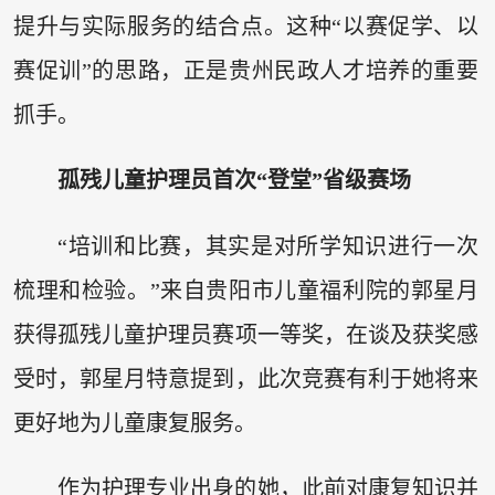
提升与实际服务的结合点。这种“以赛促学、以
赛促训”的思路，正是贵州民政人才培养的重要
抓手。
孤残儿童护理员首次“登堂”省级赛场
“培训和比赛，其实是对所学知识进行一次
梳理和检验。”来自贵阳市儿童福利院的郭星月
获得孤残儿童护理员赛项一等奖，在谈及获奖感
受时，郭星月特意提到，此次竞赛有利于她将来
更好地为儿童康复服务。
作为护理专业出身的她，此前对康复知识并