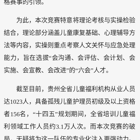
格赛事的引领。
为此，本次竞赛特意将理论考核与实操检验
结合，理论部分涵盖儿童康复基础、心理辅导方
法等内容，实操则重点考察人文关怀与应急处理
能力，旨在选拔“会沟通、会评估、会计划、会
实施、会宣教、会改进”的“六会”人才。
截至目前，贵州全省儿童福利机构从业人员
达1023人，具备孤残儿童护理员初级及以上资格
者156名，“十四五”规划期间，全省培训儿童福
利领域工作人员约3.1万人次。而本次竞赛的破
局，无疑将为这一队伍的专业化注入更强动力。