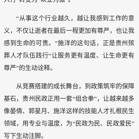
“从事这个行业越久，越让我感到工作的意
义，不仅让逝者在最后一程更加有尊严，也让我
感到生命的可贵。”施洋的这句话，正是贵州殡
葬人才队伍践行“让服务更有温度、让生命更有
尊严”的生动诠释。
从竞赛搭建的成长舞台，到政策筑牢的保障
基石，贵州民政正用一套“组合拳”，让越来越多
像晏倩、郭星月、施洋这样的技能人才扎根民生
领域，用专业与温度，为“民政为民、民政爱民”
写下生动注脚。