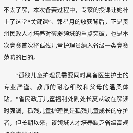
不太了解，本次备赛过程中，专家的授课让她补
上了这堂“关键课”。郭星月的收获背后，正是贵
州民政人才培养对薄弱领域的重点突破，也是本
次竞赛首次将孤残儿童护理员纳入省级一类竞赛
范畴的目的。
“孤残儿童护理员需要同时具备医生护士的
专业严谨、教师的耐心细致和父母的温柔体
贴。”省民政厅儿童福利处副处长夏从敏在解读
时强调，孤残儿童护理员是孤残儿童成长的守护
者，但长期以来，该领域人才培养缺乏省级高规