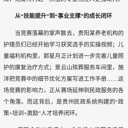
从“技能提升”到“事业支撑”的成长闭环
当竞赛落幕的掌声散去，贵阳某养老机构的
护理员们已经开始学习获奖选手的实操视频；儿
童福利机构里，郭星月正计划进一步完善儿童照
护的康复治疗方式；景云山殡葬服务车间里，施
洋把竞赛中的细节优化方案写进工作手册……这
场竞赛的影响力，正从赛场延伸到民政服务的各
个角落。而这背后，是贵州民政系统构建的“政
策+培训+激励”人才培养闭环。