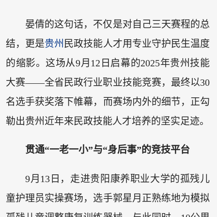
晏倩的这句话，不仅是对自己三天赛程的总
结，更是
贵州
民政技能人才用专业守护民生温度
的缩影。这场从9月12日启幕的2025年贵州技能
大赛——全省民政行业职业技能竞赛，最终以30
名选手获奖落下帷幕，而赛场内外的细节，正勾
勒出贵州近年来民政技能人才培养的坚实足迹。
贯通“一老一小”与“身后事”的竞技平台
9月13日，走进贵阳康养职业大学的孤残儿
童护理员实操赛场，选手郭星月正熟练地为模拟