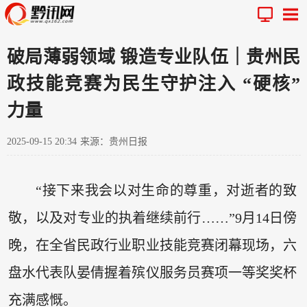
破局薄弱领域 锻造专业队伍｜贵州民
政技能竞赛为民生守护注入 “硬核”
力量
2025-09-15 20:34
来源：贵州日报
“接下来我会以对生命的尊重，对逝者的致
敬，以及对专业的执着继续前行……”9月14日傍
晚，在全省民政行业职业技能竞赛闭幕现场，六
盘水代表队晏倩握着殡仪服务员赛项一等奖奖杯
充满感慨。