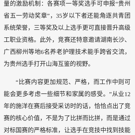
量的激励机制：各赛项一等奖选手可申报“贵州
省五一劳动奖章”，35岁以下者还能角逐共青团
系统荣誉，三等奖及以上选手更可直接晋升高级
工职业资格。此外，竞赛还特意邀请湖南长沙、
广西柳州等地6名养老护理技术能手跨省交流，
为贵州选手打开山海互鉴的视野。
“比赛内容更加规范、严格，而工作中则可
能会更多考虑一些细节和家属的感受。”从业12
年的施洋在赛后接受采访时的话，恰恰点出了竞
赛的核心价值，不是为了比拼而比拼，而是通过
对标国赛的严格标准，让选手在竞技中找到技能