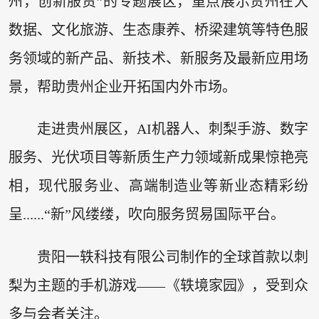
州，创新服贸”的专题展区，重点展示贵州在大
数据、文化旅游、生态康养、桥梁建筑等特色服
务领域的新产品、新技术、新服务及最新应用场
景，帮助贵州企业开拓国内外市场。
走进贵州展区，AI机器人、刺梨手游、数字
服务、光伏项目等新质生产力领域新成果惊艳亮
相，现代服务业、高端制造业等新业态精彩纷
呈......“新”风缕缕，吹向服务贸易国际平台。
贵阳一轶科技有限公司制作的全球首款以刺
梨为主题的手机游戏——《轶境家园》，受到众
多与会者关注。