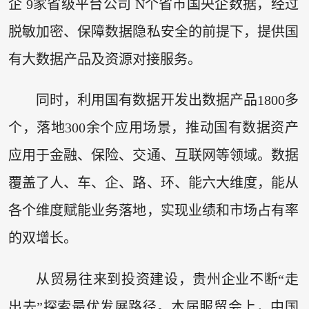
企 9家省级平台公司 N个省市国央企数据，经过
脱敏加密、保障数据隐私安全的前提下，提供国
有大数据产品及资源对接服务。
同时，利用国有数据开发出数据产品1800多
个，落地300余个应用场景，推动国有数据资产
应用于金融、保险、交通、互联网等领域。数据
覆盖了人、车、企、路、环、能六大维度，能从
各个维度赋能业务落地，实现业绩和市场占有率
的双增长。
从贸易往来到投资建设，贵州企业不断“走
出去”探索最优发展路径。本届服贸会上，中国