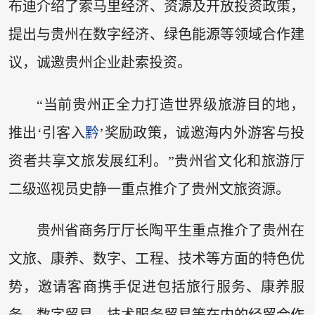
布迪介绍了索马里经济、资源及开放投资政策，
提出与贵州在数字经济、绿色能源等领域合作建
议，诚邀贵州企业赴索投资。
“当前贵州正全力打造世界级旅游目的地，
推出‘引客入
黔
’奖励政策，诚邀海内外游客与投
资者共享文旅发展红利。”贵州省文化和旅游厅
二级巡视员史静一重点推介了贵州文旅资源。
贵州省商务厅厅长陶平生重点推介了贵州在
文旅、康养、数字、工程、技术等方面的特色优
势，邀请客商携手促进包括旅行服务、康养服