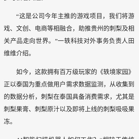
“这是公司今年主推的游戏项目，我们将游
戏、文创、电商等相融合，助推贵州的刺梨及相
关产品走向世界。”一轶科技对外事务负责人田
维维介绍。
如今，这款拥有百万级玩家的《轶境家园》
正以泰国为重点做用户需求数据监测，从收集到
的数据分析，刺梨在泰国具备消费需求，尤其是
刺梨果膏、刺梨原汁以及即将上线的刺梨吸吸果
冻。