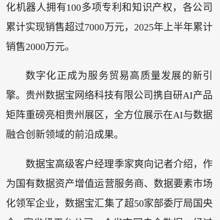
化机器人拥有100多项专利和知识产权，各公司
累计实现销售超过7000万元，2025年上半年累计
销售2000万元。
数字化正成为服务贸易高质量发展的新引
擎。贵州数据宝网络科技有限公司携自研AI产品
矩阵重磅亮相贵州展区，全方位展示在AI与数据
融合创新领域的前沿成果。
数据宝高级客户经理季家爽向记者介绍，作
为国有数据资产增值运营服务商、数据要素市场
化领军企业，数据宝汇集了超50家部委厅局国央