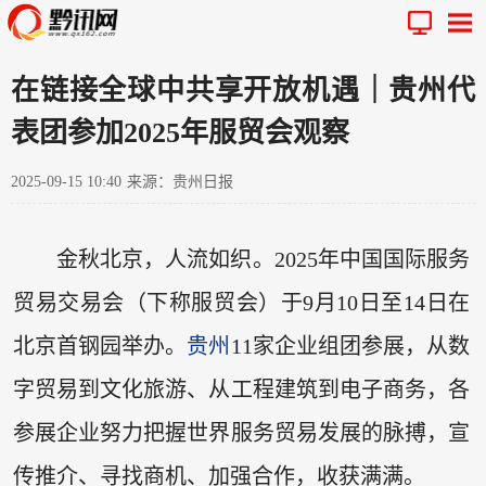
在链接全球中共享开放机遇｜贵州代
表团参加2025年服贸会观察
2025-09-15 10:40
来源：贵州日报
金秋北京，人流如织。2025年中国国际服务
贸易交易会（下称服贸会）于9月10日至14日在
北京首钢园举办。
贵州
11家企业组团参展，从数
字贸易到文化旅游、从工程建筑到电子商务，各
参展企业努力把握世界服务贸易发展的脉搏，宣
传推介、寻找商机、加强合作，收获满满。