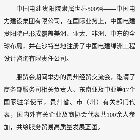
中国电建贵阳院隶属世界500强——中国电
力建设集团有限公司，在国际业务上，中国电建
贵阳院已形成覆盖美洲、亚太、非洲、中东的全
球布局，并在沙特当地注册了中国电建绿洲工程
设计咨询有限责任公司。
服贸会期间举办的贵州经贸交流会，邀请了
商务部服务司相关负责人、东南亚及中亚等17个
国家驻华使节，贵州省、市（州）有关部门代
表，国内外有关企业及商协会代表共100余人参
加，共绘服务贸易高质量发展蓝图。