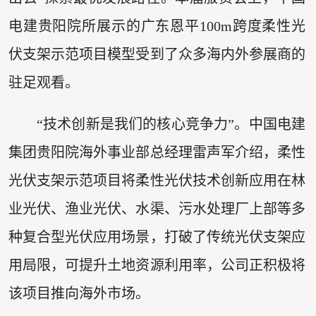
电建贵阳院所展示的广东恩平100m跨度柔性光
伏支架示范项目模型受到了众多海内外参展商的
驻足观看。
“技术创新是我们的核心竞争力”。中国电建
集团贵阳院海外事业部总经理雷声军介绍，柔性
光伏支架示范项目将柔性光伏技术创新应用在林
业光伏、渔业光伏、水渠、污水处理厂上部等多
种复合型光伏应用场景，打破了传统光伏支架应
用局限，可提升土地资源利用率，公司正积极将
该项目推向海外市场。