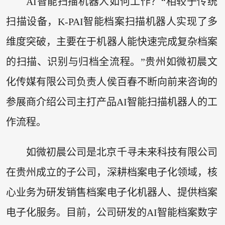
AI智能扫描机器人如何工作？“相较于传统
扫描设备，K-PAI智能档案扫描机器人实现了多
维度突破，主要在于机器人能快速完成复杂档案
的扫描、识别与归档全流程。”贵州如微初晨文
化传媒有限公司负责人侯百春不断向前来咨询的
参展商介绍公司主打产品AI智能扫描机器人的工
作流程。
如微初晨公司是北京千寻未来科技有限公司
在贵州成立的子公司，深耕档案电子化领域，核
心业务为研发销售档案电子化机器人、提供档案
电子化服务。目前，公司研发的AI智能档案数字