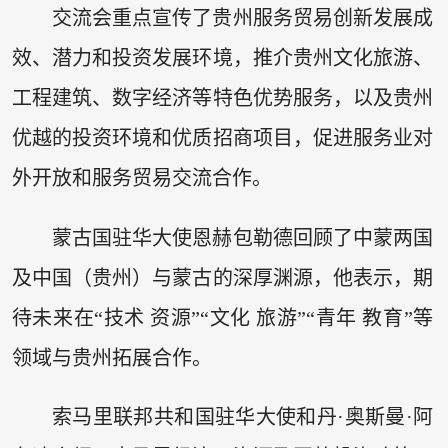
交流会重点宣传了贵州服务贸易创新发展成
效、潜力和投资发展环境，推介贵州文化旅游、
工程建筑、数字经济等特色优势服务，以及贵州
优越的投资环境和优质招商项目，促进服务业对
外开放和服务贸易交流合作。
蒙古国驻华大使恩赫包勒德回顾了中蒙两国
及中国（贵州）与蒙古的深厚渊源，他表示，期
待未来在“技术 资源”“文化 旅游”“青年 教育”等
领域与贵州拓展合作。
索马里联邦共和国驻华大使和丹·奥斯曼·阿