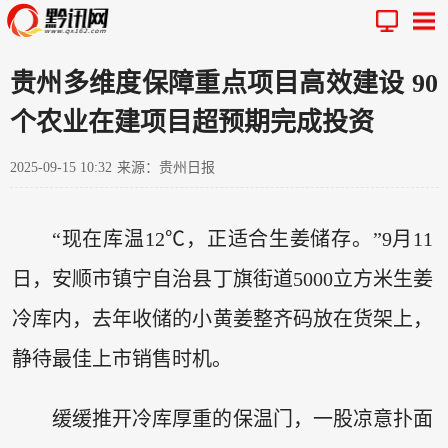
贵州多维度保障重点项目高效建设 90
个农业在建项目超预期完成投资
2025-09-15 10:32
来源：贵州日报
“现在库温12℃，正适合生姜储存。”9月11
日，安顺市镇宁自治县丁旗街道5000立方米生姜
冷库内，去年收储的小黄姜整齐码放在货架上，
静待最佳上市销售时机。
缓缓推开冷库厚重的保温门，一股凉意扑面