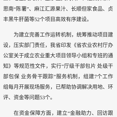
思南“陈薯”、麻江汇源果汁、长顺但家食品、贞
丰黑牛肝菌等52个项目高效有序建设。
为建立完善工作运转机制，统筹推动项目建
设，压实部门责任，我省印发《省农业农村厅办
公室关于成立农业重大项目领导小组和专班的通
知》等规范性文件，实行“厅级干部包片 处级干
部包保 业务骨干跟踪”服务机制，组建7个工作
组每月开展现场服务，已帮助协调解决用地、环
评、资金等问题53个。
在资金保障方面，建立“金融助力、回访跟