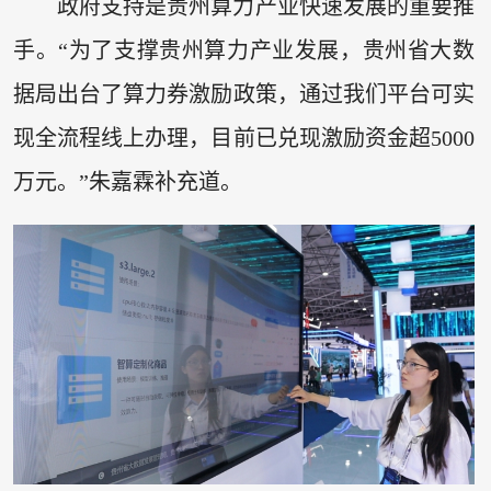
政府支持是贵州算力产业快速发展的重要推
手。“为了支撑贵州算力产业发展，贵州省大数
据局出台了算力券激励政策，通过我们平台可实
现全流程线上办理，目前已兑现激励资金超5000
万元。”朱嘉霖补充道。