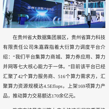
在贵州省大数据集团展区，贵州省算力科技
有限责任公司朱嘉霖指着大衍算力调度平台介
绍：“我们平台集算力商城、算力券应用、算力
并网等七大核心能力于一体。”目前该平台已经
汇聚了42个算力服务商、516个算力需求方，汇
聚算力资源规模达4.5Eflops，上架169项算力产
品，推动算力交易额达170余亿元。