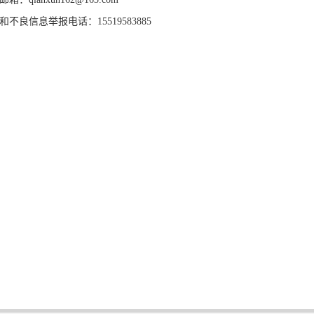
和不良信息举报电话：15519583885