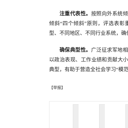
注重代表性。
按照向外系统倾
倾斜“四个倾斜”原则，评选表
型、不同地区、不同行业系统，确
确保典型性。
广泛征求军地相
以政治表现、工作业绩和贡献大
典型，有助于营造全社会学习“模范
【举报】