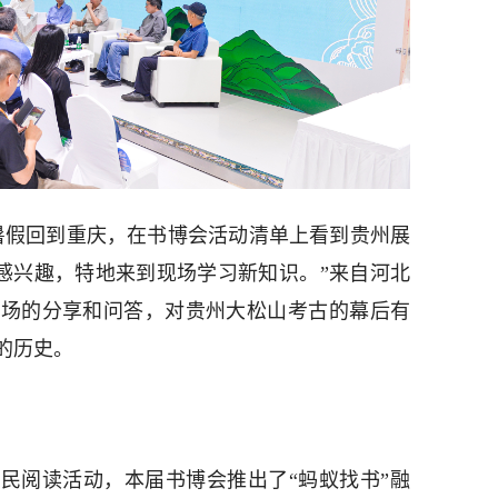
暑假回到重庆，在书博会活动清单上看到贵州展
很感兴趣，特地来到现场学习新知识。”来自河北
现场的分享和问答，对贵州大松山考古的幕后有
的历史。
民阅读活动，本届书博会推出了“蚂蚁找书”融