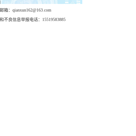
箱：qianxun162@163.com
和不良信息举报电话：15519583885