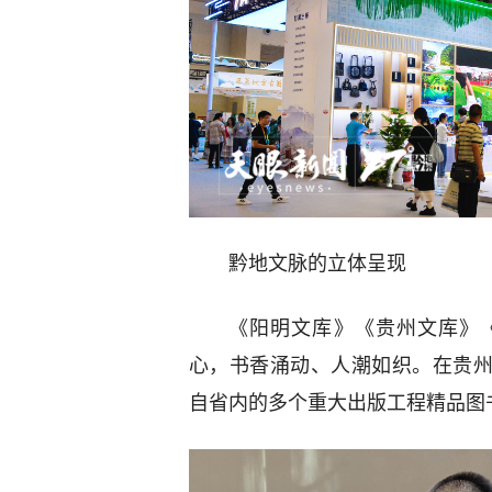
黔地文脉的立体呈现
《阳明文库》《贵州文库》
心，书香涌动、人潮如织。在贵州
自省内的多个重大出版工程精品图