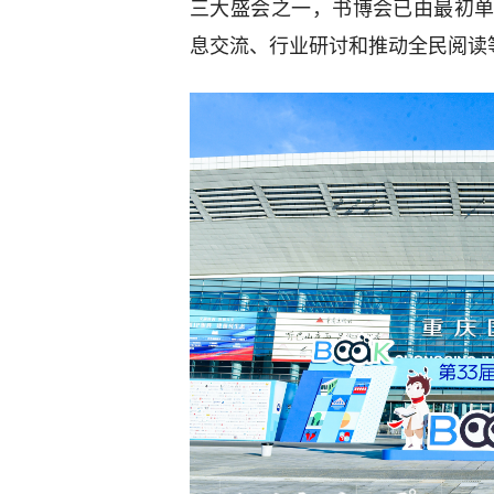
三大盛会之一，书博会已由最初
息交流、行业研讨和推动全民阅读