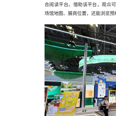
合阅读平台。借助该平台，观众
场馆地图、展商位置，还能浏览预