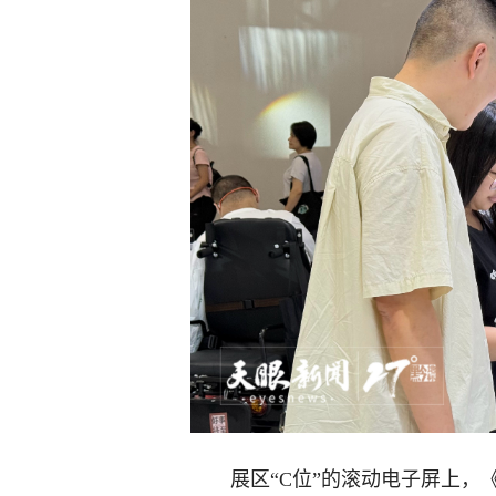
展区“C位”的滚动电子屏上，