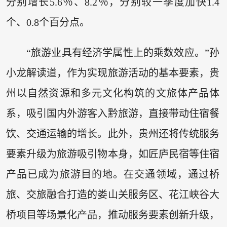
分别增长5.6％、8.2％，分别较一季度加快1.4
个、0.8个百分点。
“旅游业具有经济学属性上的乘数效应。”孙
小龙解读道，作为实现旅游活动的基本要素，贵
州以自然资源和多元文化构筑的文旅体产品体
系，吸引国内外游客入黔旅游，直接带动住宿餐
饮、交通运输的增长。此外，贵州还将传统服务
要素升级为旅游吸引物本身，如匠庐民宿等住宿
产品已成为旅游目的地。在交通领域，通过桥
旅、交旅融合打造的娄山关服务区、花江峡谷大
桥项目等场景化产品，推动服务要素创新升级，