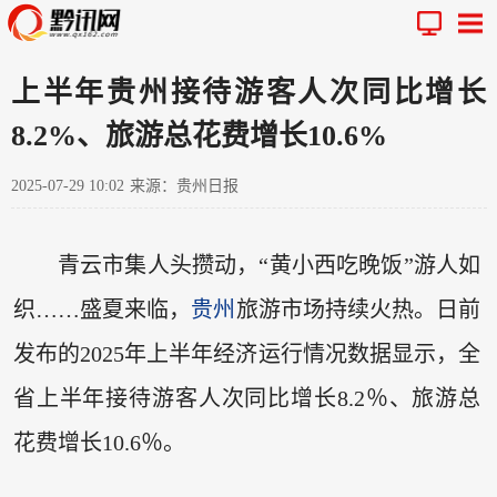
上半年贵州接待游客人次同比增长
8.2%、旅游总花费增长10.6%
2025-07-29 10:02
来源：贵州日报
青云市集人头攒动，“黄小西吃晚饭”游人如
织……盛夏来临，
贵州
旅游市场持续火热。日前
发布的2025年上半年经济运行情况数据显示，全
省上半年接待游客人次同比增长8.2％、旅游总
花费增长10.6％。