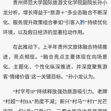
贵州师范大学国际旅游文化学院副院长孙小
龙分析，增长得益于“旅游＋”多业态融合不断深
化、服务提升政策组合拳如“引客入
黔
”持续优化
环境，以及假日经济的显著拉动作用。
在此推动下，上半年贵州文旅体融合持续推
进，亮点频现。“融合亮点主要体现在向场景
化、主题化、个性化纵深推进，并深度聚焦游
客‘情绪价值’这一关键目标。”孙小龙认为。
“村字号IP”持续释放强劲旅游吸引力。老牌
“村超”“村BA”热度不减；新兴“村马”“村T”光芒