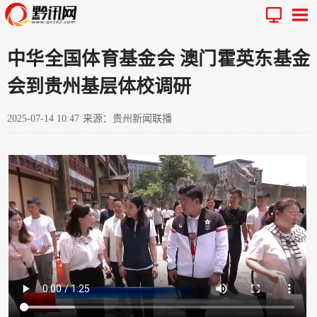
中华全国体育基金会 澳门霍英东基金
会到贵州基层体校调研
2025-07-14 10:47
来源：贵州新闻联播