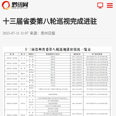
十三届省委第八轮巡视完成进驻
2025-07-11 11:07
来源：贵州日报