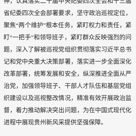
神，认真落实二十届中央纪委四次全会和十三届
省纪委四次全会部署要求，坚守政治巡视定位，
聚焦“两个维护”根本任务，紧盯权力和责任，紧
盯“一把手”和领导班子，紧盯群众反映强烈的问
题，深入了解被巡视党组织贯彻落实习近平总书
记和党中央重大决策部署，落实进一步全面深化
改革部署，统筹发展和安全，纵深推进全面从严
治党，加强领导班子、干部人才队伍和基层党组
织建设以及巡视整改情况，精准有效开展政治监
督，着力推动解决突出问题，为在中国式现代化
进程中展现贵州新风采提供坚强保障。