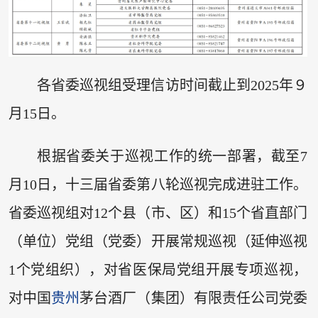
各省委巡视组受理信访时间截止到2025年９
月15日。
根据省委关于巡视工作的统一部署，截至7
月10日，十三届省委第八轮巡视完成进驻工作。
省委巡视组对12个县（市、区）和15个省直部门
（单位）党组（党委）开展常规巡视（延伸巡视
1个党组织），对省医保局党组开展专项巡视，
对中国
贵州
茅台酒厂（集团）有限责任公司党委