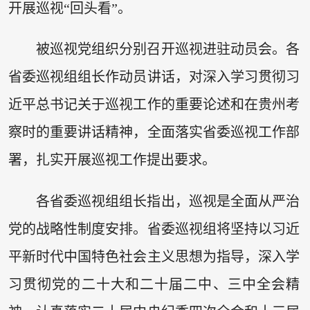
开展巡视“回头看”。
被巡视党组织分别召开巡视进驻动员会。各
省委巡视组组长作动员讲话，对深入学习贯彻习
近平总书记关于巡视工作的重要论述和在贵州考
察时的重要讲话精神，全面落实省委巡视工作部
署，扎实开展巡视工作提出要求。
各省委巡视组组长指出，巡视是全面从严治
党的战略性制度安排。省委巡视组将坚持以习近
平新时代中国特色社会主义思想为指导，深入学
习贯彻党的二十大和二十届二中、三中全会精