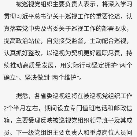
被巡视党组织主要负责人表示，将深入学习
贯彻习近平总书记关于巡视工作的重要论述，认
真落实党中央及省委关于巡视工作的部署要求，
提高政治站位，自觉接受监督，主动配合巡视，
认真抓好整改，以巡视为契机更好履职尽责，持
续推动高质量发展，用实际行动坚定拥护“两个
确立”、坚决做到“两个维护”。
据悉，各省委巡视组将在被巡视党组织工作
2个半月左右，期间设立专门值班电话和邮政信
箱，主要受理反映被巡视党组织领导班子及其成
员、下一级党组织主要负责人和重点岗位人员问