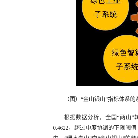
（图）“金山银山”指标体系的
根据数据分析，全国“两山”
0.4622，超过中度协调的下限阈