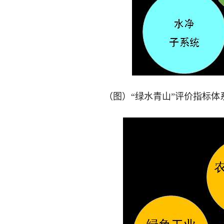
（图）“绿水青山”评价指标体