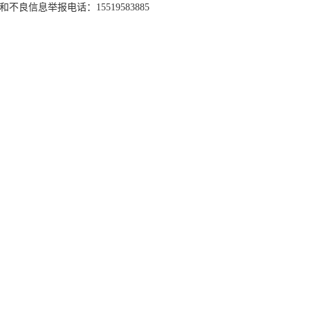
和不良信息举报电话：15519583885