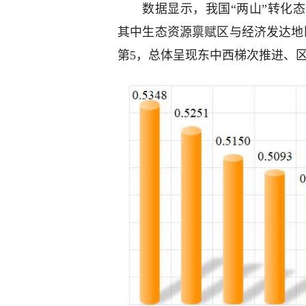
数据显示，我国“两山”转化
其中生态资源禀赋区与经济发达地
第5，总体呈现东中西梯次推进、