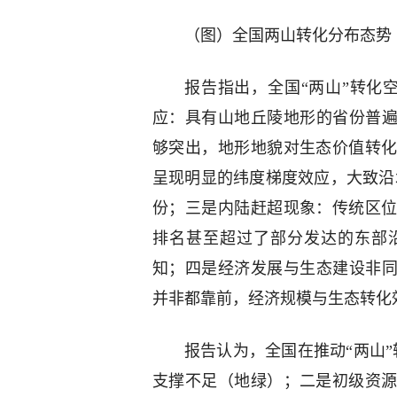
（图）全国两山转化分布态势
报告指出，全国“两山”转化
应：具有山地丘陵地形的省份普遍
够突出，地形地貌对生态价值转
呈现明显的纬度梯度效应，大致沿
份；三是内陆赶超现象：传统区
排名甚至超过了部分发达的东部
知；四是经济发展与生态建设非同
并非都靠前，经济规模与生态转化
报告认为，全国在推动“两山
支撑不足（地绿）；二是初级资