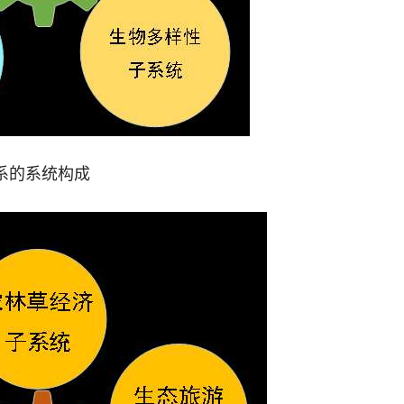
系的系统构成