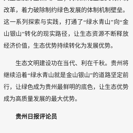
改革，着力破除制约绿色发展的体制机制壁垒。
这一系列探索与实践，打通了“绿水青山”向“金
山银山”转化的现实路径，让生态资源不断释放
经济价值，生态优势持续转化为发展优势。
生态文明建设功在当代、利在千秋。贵州将
继续沿着“绿水青山就是金山银山”的道路坚定前
行，让绿色成为贵州最鲜明的底色，让生态优势
成为高质量发展的最大优势。
贵州日报评论员