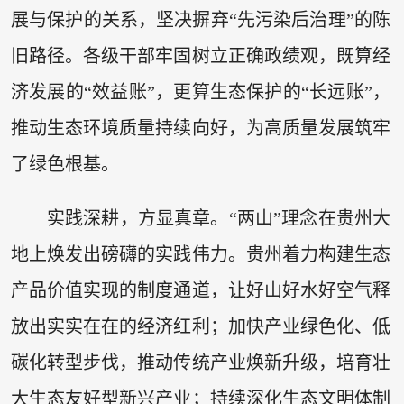
展与保护的关系，坚决摒弃“先污染后治理”的陈
旧路径。各级干部牢固树立正确政绩观，既算经
济发展的“效益账”，更算生态保护的“长远账”，
推动生态环境质量持续向好，为高质量发展筑牢
了绿色根基。
实践深耕，方显真章。“两山”理念在贵州大
地上焕发出磅礴的实践伟力。贵州着力构建生态
产品价值实现的制度通道，让好山好水好空气释
放出实实在在的经济红利；加快产业绿色化、低
碳化转型步伐，推动传统产业焕新升级，培育壮
大生态友好型新兴产业；持续深化生态文明体制