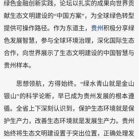
绿色金融创新实践，论坛以扎实的成果向世界贡
献生态文明建设的“中国方案”，为全球绿色转型
提供可操作路径。作为东道主，
贵州
积极分享绿
色发展智慧，参与全球环境治理，深化国际生态
合作，向世界展示了生态文明建设的中国智慧与
贵州样本。
思想领航，方得始终。“绿水青山就是金山
银山”的科学论断，早已成为贵州发展的根本遵
循。全省上下深刻认识到，保护生态环境就是保
护生产力，改善生态环境就是发展生产力。贵州
始终将生态文明建设置于突出位置，正确处理发