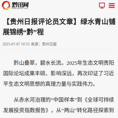
【贵州日报评论员文章】绿水青山铺
展锦绣“黔”程
2025-07-07 10:53
来源：贵州日报
黔
山叠翠，碧水长流。2025年生态文明贵阳
国际论坛成果丰硕、影响深远，再次印证了习近
平生态文明思想的真理力量与实践伟力。
从赤水河治理的“中国样本”到《全球可持续
发展投资指数报告》，从“两山”转化路径探索到