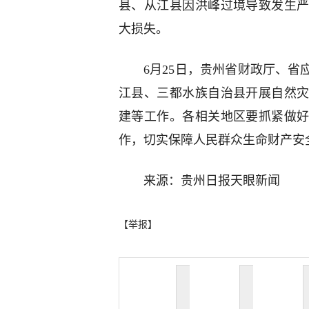
县、从江县因洪峰过境导致发生
大损失。
6月25日，贵州省财政厅、省
江县、三都水族自治县开展自然
建等工作。各相关地区要抓紧做
作，切实保障人民群众生命财产安
来源：贵州日报天眼新闻
【举报】