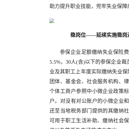
助力提升职业技能，兜牢失业保障
稳岗位——延续实施稳岗
参保企业足额缴纳失业保险费1
5.5%，30人(含)以下的参保企
业及其职工上年度实际缴纳失业保险
团体、基金会、社会服务机构、
个体工商户参照中小微企业政策
户。对没有对公账户的小微企业
还至当地税务部门提供的其缴纳
可用于职工生活补助、缴纳社会