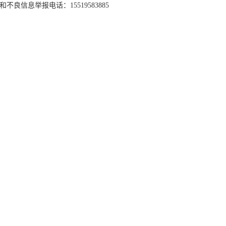
和不良信息举报电话：15519583885