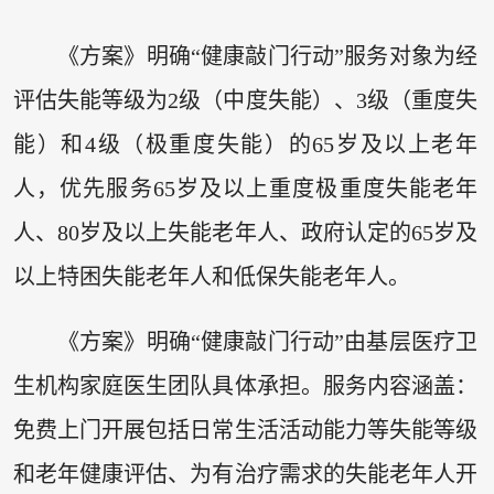
《方案》明确“健康敲门行动”服务对象为经
评估失能等级为2级（中度失能）、3级（重度失
能）和4级（极重度失能）的65岁及以上老年
人，优先服务65岁及以上重度极重度失能老年
人、80岁及以上失能老年人、政府认定的65岁及
以上特困失能老年人和低保失能老年人。
《方案》明确“健康敲门行动”由基层医疗卫
生机构家庭医生团队具体承担。服务内容涵盖：
免费上门开展包括日常生活活动能力等失能等级
和老年健康评估、为有治疗需求的失能老年人开