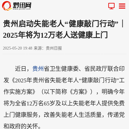
贵州启动失能老人“健康敲门行动”｜
2025年将为12万老人送健康上门
2025-05-20 19:48
来源：贵州日报
近日，
贵州
省卫生健康委、省民政厅联合印
发《2025年贵州省失能老年人“健康敲门行动”工
作实施方案》（以下简称《方案》），明确今年
将为全省12万名65岁及以上失能老年人提供免费
上门健康服务，改善失能老人生活质量，传递党
和政府的关怀。