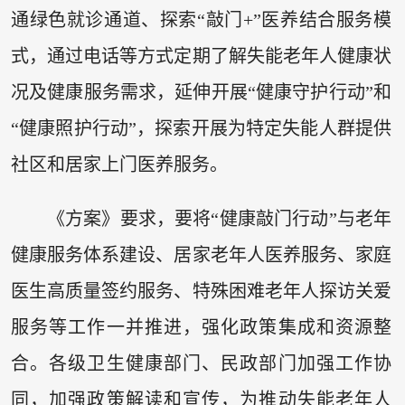
通绿色就诊通道、探索“敲门+”医养结合服务模
式，通过电话等方式定期了解失能老年人健康状
况及健康服务需求，延伸开展“健康守护行动”和
“健康照护行动”，探索开展为特定失能人群提供
社区和居家上门医养服务。
《方案》要求，要将“健康敲门行动”与老年
健康服务体系建设、居家老年人医养服务、家庭
医生高质量签约服务、特殊困难老年人探访关爱
服务等工作一并推进，强化政策集成和资源整
合。各级卫生健康部门、民政部门加强工作协
同，加强政策解读和宣传，为推动失能老年人