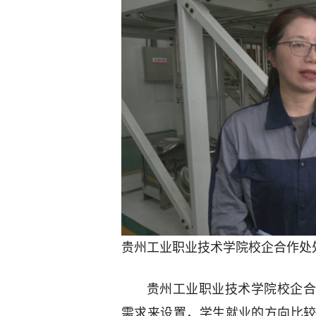
贵州工业职业技术学院校企合作处
贵州工业职业技术学院校企合
需求来设置，学生就业的方向比