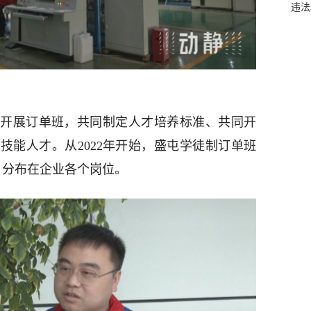
违法
开展订单班，共同制定人才培养标准、共同开
技能人才。从2022年开始，盛屯学徒制订单班
，分布在企业各个岗位。