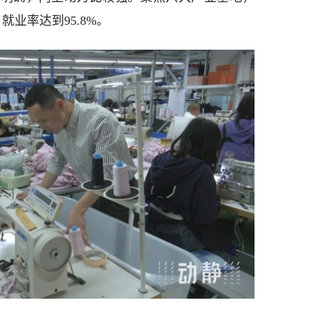
就业率达到95.8%。