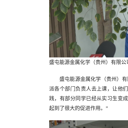
盛屯能源金属化学（贵州）有限公
盛屯能源金属化学（贵州）有
派各个部门负责人去上课，让他
践，有部分同学已经从实习生变
起到了很大的促进作用。”