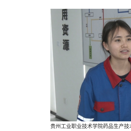
贵州工业职业技术学院药品生产技