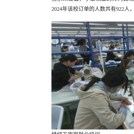
2024年该校订单的人数共有922人，