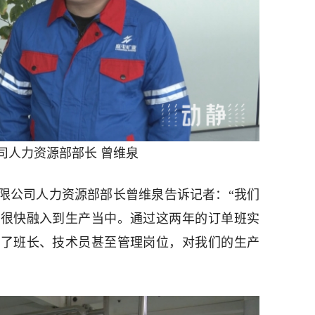
司人力资源部部长 曾维泉
限公司人力资源部部长曾维泉告诉记者：“我们
们很快融入到生产当中。通过这两年的订单班实
成了班长、技术员甚至管理岗位，对我们的生产