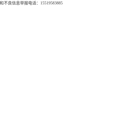
和不良信息举报电话：15519583885