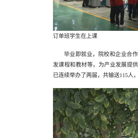
订单班学生在上课
毕业即就业，院校和企业合作
发课程和教材等，为产业发展提供
已连续举办了两届，共输送115人