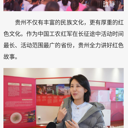
贵州不仅有丰富的民族文化，更有厚重的红
色文化。作为中国工农红军在长征途中活动时间
最长、活动范围最广的省份，贵州全力讲好红色
故事。