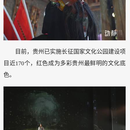
目前，贵州已实施长征国家文化公园建设项
目近170个，红色成为多彩贵州最鲜明的文化底
色。