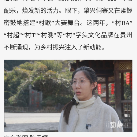
配乐，焕发新的活力。眼下，肇兴侗寨又在紧锣
密鼓地搭建“村歌”大赛舞台。这两年，“村BA”
“村超”“村T”“村晚”等“村”字头文化品牌在贵州
不断涌现，为乡村振兴注入了新动能。