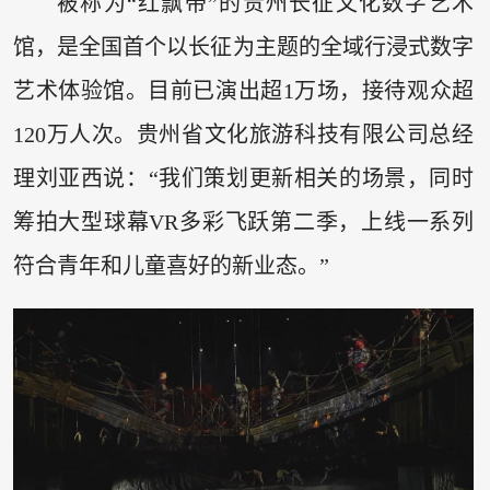
被称为“红飘带”的贵州长征文化数字艺术
馆，是全国首个以长征为主题的全域行浸式数字
艺术体验馆。目前已演出超1万场，接待观众超
120万人次。贵州省文化旅游科技有限公司总经
理刘亚西说：“我们策划更新相关的场景，同时
筹拍大型球幕VR多彩飞跃第二季，上线一系列
符合青年和儿童喜好的新业态。”