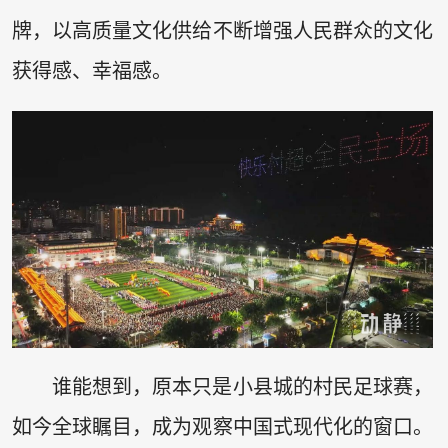
牌，以高质量文化供给不断增强人民群众的文化
获得感、幸福感。
谁能想到，原本只是小县城的村民足球赛，
如今全球瞩目，成为观察中国式现代化的窗口。