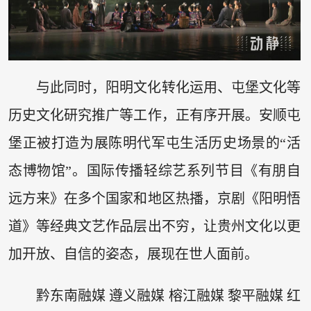
与此同时，阳明文化转化运用、屯堡文化等
历史文化研究推广等工作，正有序开展。安顺屯
堡正被打造为展陈明代军屯生活历史场景的“活
态博物馆”。国际传播轻综艺系列节目《有朋自
远方来》在多个国家和地区热播，京剧《阳明悟
道》等经典文艺作品层出不穷，让贵州文化以更
加开放、自信的姿态，展现在世人面前。
黔东南融媒 遵义融媒 榕江融媒 黎平融媒 红