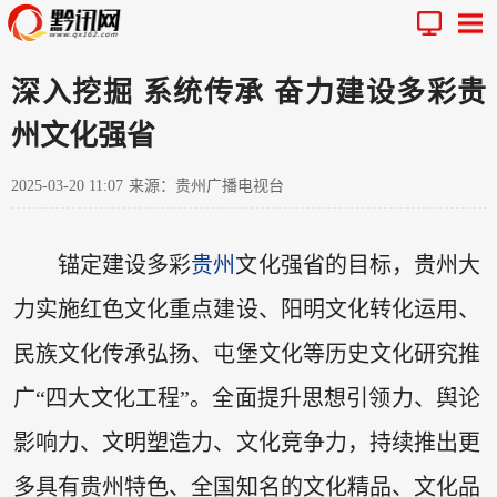
深入挖掘 系统传承 奋力建设多彩贵
州文化强省
2025-03-20 11:07
来源：贵州广播电视台
锚定建设多彩
贵州
文化强省的目标，贵州大
力实施红色文化重点建设、阳明文化转化运用、
民族文化传承弘扬、屯堡文化等历史文化研究推
广“四大文化工程”。全面提升思想引领力、舆论
影响力、文明塑造力、文化竞争力，持续推出更
多具有贵州特色、全国知名的文化精品、文化品