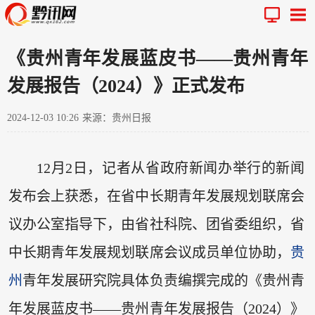
《贵州青年发展蓝皮书——贵州青年
发展报告（2024）》正式发布
2024-12-03 10:26
来源：贵州日报
12月2日，记者从省政府新闻办举行的新闻
发布会上获悉，在省中长期青年发展规划联席会
议办公室指导下，由省社科院、团省委组织，省
中长期青年发展规划联席会议成员单位协助，
贵
州
青年发展研究院具体负责编撰完成的《贵州青
年发展蓝皮书——贵州青年发展报告（2024）》