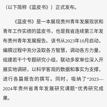
（以下简称《蓝皮书》）正式发布。
《蓝皮书》是一本展现贵州青年发展现状和
青年工作实绩的蓝皮书，也是我省连续第三年发
布贵州青年发展报告。该书从2023年10月启动，
编撰过程中充分汲取各方智慧，调动各方力量，
组建若干个专题研究小组，联动多家单位深入开
展实地调研，以科学客观的数据和事实为支撑，
进行各篇报告的撰写。同时，吸纳了“2023—
2024年贵州省青年发展研究课题”优秀研究成
果。