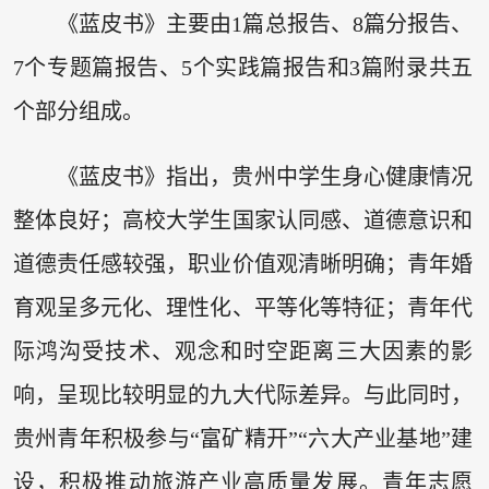
《蓝皮书》主要由1篇总报告、8篇分报告、
7个专题篇报告、5个实践篇报告和3篇附录共五
个部分组成。
《蓝皮书》指出，贵州中学生身心健康情况
整体良好；高校大学生国家认同感、道德意识和
道德责任感较强，职业价值观清晰明确；青年婚
育观呈多元化、理性化、平等化等特征；青年代
际鸿沟受技术、观念和时空距离三大因素的影
响，呈现比较明显的九大代际差异。与此同时，
贵州青年积极参与“富矿精开”“六大产业基地”建
设，积极推动旅游产业高质量发展。青年志愿