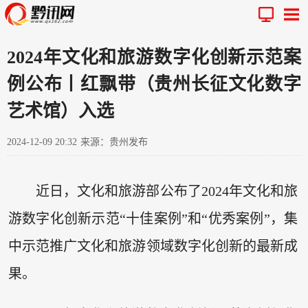
2024年文化和旅游数字化创新示范案
例公布丨红飘带（贵州长征文化数字
艺术馆）入选
2024-12-09 20:32
来源：贵州发布
近日，文化和旅游部公布了2024年文化和旅
游数字化创新示范“十佳案例”和“优秀案例”，集
中示范推广文化和旅游领域数字化创新的最新成
果。