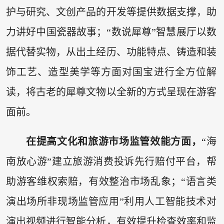
护与研究、文创产品的开发等提供数据支撑，助
力讲好中国瓷器故事；“数说犀尊”智慧展厅以数
据代替实物，从出土经历、功能特点、铸造和装
饰工艺、造型美学等方面对国宝进行全方位解
读，将古老的犀尊文物以全新的方式呈现在游客
面前。
在提高文化和旅游市场监管效能方面，
“海
南放心游”建立旅游消费投诉先行赔付平台，帮
助游客维权索赔，有效整治市场乱象；“语言类
演出场所非现场监管应用”利用人工智能技术对
演出视频进行智能分析，有效提升检查效率和监