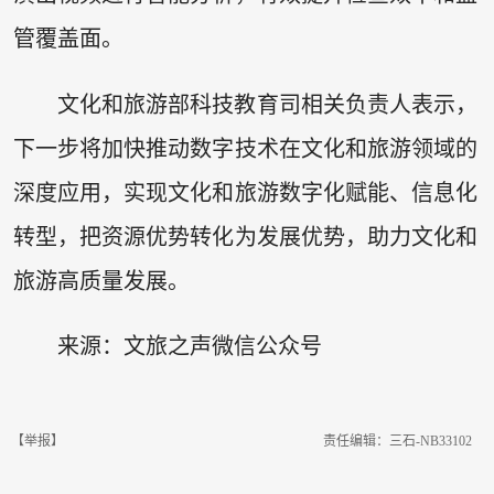
管覆盖面。
文化和旅游部科技教育司相关负责人表示，
下一步将加快推动数字技术在文化和旅游领域的
深度应用，实现文化和旅游数字化赋能、信息化
转型，把资源优势转化为发展优势，助力文化和
旅游高质量发展。
来源：文旅之声微信公众号
【举报】
责任编辑：三石-NB33102