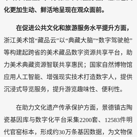
化更加生动、鲜活地呈现在观众面前。
在促进公共文化和旅游服务水平提升方面，
浙江美术馆“藏品云”以“典藏大脑”“数字驾驶舱”
等构建起跨省的美术藏品数字资源共享平台，助
力美术典藏资源智联共享惠民；国家自然博物馆
应用人工智能、增强现实技术打造数字人，提供
沉浸式导览服务，提升游览趣味性、便利性。
在助力文化遗产传承保护方面，景德镇古陶
瓷基因库与数字化平台采集2200套、12583件明
代官窑标本，形成约30万条基因数据，为文物保