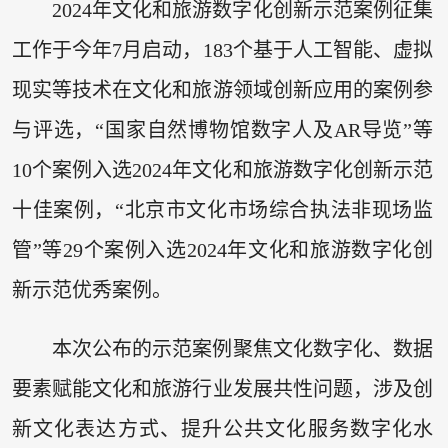
2024年文化和旅游数字化创新示范案例征集
工作于今年7月启动，183个基于人工智能、虚拟
现实等技术在文化和旅游领域创新应用的案例参
与评选，“国家自然博物馆数字人及AR导览”等
10个案例入选2024年文化和旅游数字化创新示范
十佳案例，“北京市文化市场综合执法非现场监
管”等29个案例入选2024年文化和旅游数字化创
新示范优秀案例。
本次公布的示范案例聚焦文化数字化、数据
要素赋能文化和旅游行业发展共性问题，涉及创
新文化表达方式、提升公共文化服务数字化水