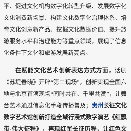
平、促进文化机构数字化转型升级、发展数字化
文化消费新场景、构建文化数字化治理体系、培
育文化创意新产品、挖掘文化数据价值、提升旅
游服务水平和治理能力等重点领域，展现了信息
化条件下文化和旅游发展新亮点。
在赋能文化艺术创新表达方式方面，
话剧
《苏堤春晓》开辟“第二现场”，创新实现全国六
地与北京首演现场“同时共在、千里共赏”，让舞
台艺术通过信息化手段传播普及；
贵州
长征文化
数字艺术馆创新打造全域行浸式数字演艺《红飘
带·伟大征程》，再现红军长征历程，让红色文