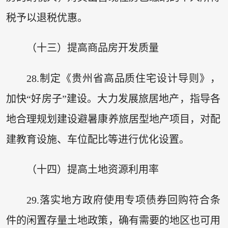
税予以退税优惠。
（十三）提高商品房开发质量
28.制定《贵州省高品质住宅设计导则》，
加快“好房子”建设。大力发展旅居地产，指导各
地合理规划建设避暑康养旅居型地产项目，对配
建教育设施、车位配比等进行优化设置。
（十四）提高土地资源利用率
29.落实地方政府使用专项债券回购符合条
件的闲置存量土地政策，确有需要的地区也可用