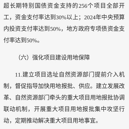
超长期特别国债资金支持的256个项目全部开
工，资金支付率达到30%以上；2024年中央预算
内投资支付率达到50%，地方政府专项债资金支
付率达到50%。
（六）强化项目建设用地保障
11.建立项目选址自然资源部门提前介入机
制，督促指导加快用地报批、供应。建立发展改
革、自然资源部门牵头的重大项目用地报批协调
联动机制，开展重大项目用地报批集中攻坚行
动，定期推动解决重大项目用地事宜。