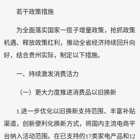
若干政策措施
为全面落实国家一揽子增量政策，抢抓政策
机遇、释放政策红利，推动全省经济持续回升向
好，结合贵州实际，制定以下措施。
一、持续激发消费活力
（一）更大力度推进消费品以旧换新
1.进一步优化以旧换新支持范围、丰富补贴
渠道，创新便利化换新方式，将国内主流电商平
台纳入活动范围。在已支持的17类家电产品和12