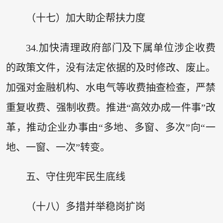
（十七）加大助企帮扶力度
34.加快清理政府部门及下属单位涉企收费
的政策文件，没有法定依据的及时修改、废止。
加强对金融机构、水电气等收费抽查检查，严禁
重复收费、强制收费。推进“高效办成一件事”改
革，推动企业办事由“多地、多窗、多次”向“一
地、一窗、一次”转变。
五、守住兜牢民生底线
（十八）多措并举稳岗扩岗