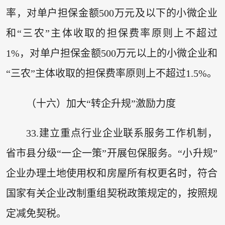
率，对单户担保金额500万元及以下的小微企业
和“三农”主体收取的担保费率原则上不超过
1%，对单户担保金额500万元以上的小微企业和
“三农”主体收取的担保费率原则上不超过1.5%。
（十六）加大“转企升规”激励力度
33.建立重点行业企业联系服务工作机制，
省市县分级“一企一策”开展包保服务。“小升规”
企业办理土地使用权和房屋所有权更名时，符合
国家有关企业改制重组契税政策规定的，按照规
定减免契税。