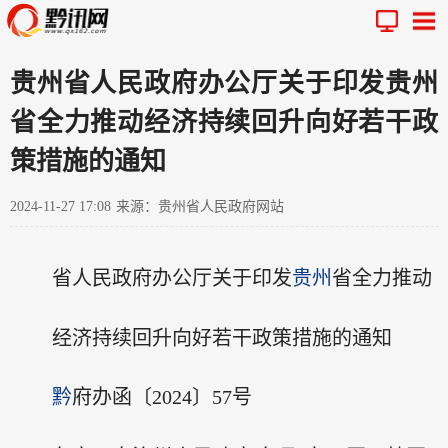
贵州省人民政府办公厅关于印发贵州
省全力推动经济持续回升向好若干政
策措施的通知
2024-11-27 17:08
来源：贵州省人民政府网站
省人民政府办公厅关于印发
贵州
省全力推动
经济持续回升向好若干政策措施的通知
黔
府办函〔2024〕57号