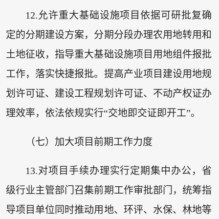
12.允许重大基础设施项目依据可研批复确
定的分期建设方案，分期分段办理农用地转用和
土地征收，指导重大基础设施项目用地组件报批
工作，落实快捷报批。提高产业项目建设用地规
划许可证、建设工程规划许可证、不动产权证办
理效率，依法依规实行“交地即交证即开工”。
（七）加大项目前期工作力度
13.对项目手续办理实行定期集中办公，省
级行业主管部门召集前期工作审批部门，统筹指
导项目单位同时推动用地、环评、水保、林地等