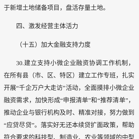
于新增土地储备项目，盘活存量土地。
四、激发经营主体活力
（十五）加大金融支持力度
30.建立支持小微企业融资协调工作机制，
在所有县（市、区、特区）建立工作专班，扎实
开展“千企万户大走访”活动，全面摸排小微企业
融资需求，加快形成“申报清单”和“推荐清单”，
推动企业与银行机构及时、精准对接，努力做到
“应贷尽贷”。落实好无还本续贷扩面政策，帮助
符合要求的科技型、制造业、农业等领域的中型