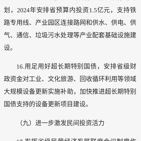
划，2024年安排省预算内投资1.5亿元，支持铁
路专用线、产业园区连接路网和供水、供电、供
气、通信、垃圾污水处理等产业配套基础设施建
设。
16.用足用好超长期特别国债，安排省级财
政资金对工业、文化旅游、回收循环利用等领域
大规模设备更新实施补助，加快推进超长期特别
国债支持的设备更新项目建设。
（九）进一步激发民间投资活力