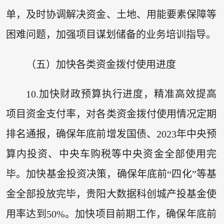
单，及时协调解决资金、土地、用能要素保障等
困难问题，加强项目谋划储备的业务培训指导。
（五）加快各类资金拨付使用进度
10.加快财政预算执行进度，精准高效提高
项目资金支付率，对各类资金拨付使用情况定期
排名通报，确保年底前增发国债、2023年中央预
算内投资、中央车购税等中央资金全部使用完
毕。加快基金投资决策，确保年底前“四化”等基
金全部投放完毕，贵阳大数据科创城产投基金使
用率达到50%。加快项目前期工作，确保年底前