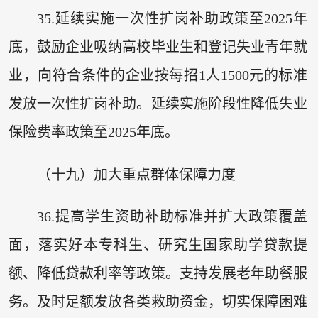
35.延续实施一次性扩岗补助政策至2025年
底，鼓励企业吸纳高校毕业生和登记失业青年就
业，向符合条件的企业按每招1人1500元的标准
发放一次性扩岗补助。延续实施阶段性降低失业
保险费率政策至2025年底。
（十九）加大重点群体保障力度
36.提高学生资助补助标准并扩大政策覆盖
面，落实好本专科生、研究生国家助学贷款提
额、降低贷款利率等政策。支持发展老年助餐服
务。及时足额发放各类救助资金，切实保障困难