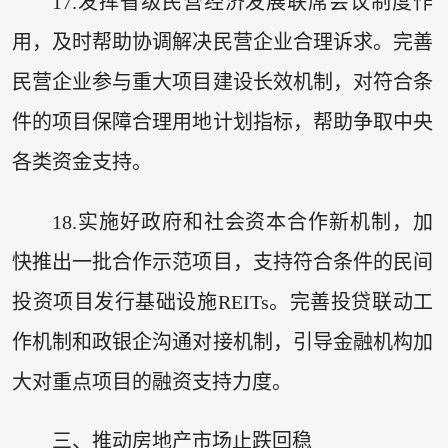
17.发挥省级民营经济发展联席会议制度作
用，及时帮助协调解决民营企业合理诉求。完善
民营企业参与重大项目建设长效机制，对符合条
件的项目保障合理用地计划指标，帮助争取中央
各类资金支持。
18.实施好政府和社会资本合作新机制，加
快推出一批合作示范项目，支持符合条件的民间
投资项目发行基础设施REITs。完善投贷联动工
作机制和政银企沟通对接机制，引导金融机构加
大对重点项目的融资支持力度。
三、推动房地产市场止跌回稳