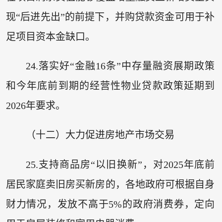
现“后进先出”的前提下，并购贷款资金可用于补
足项目资本金缺口。
24.落实好“金融16条”中存量融资展期政策
和今年底前到期的经营性物业贷款政策延期到
2026年要求。
（十二）大力促进房地产市场交易
25.支持商品房“以旧换新”，对2025年底前
居民家庭卖旧房买新房的，各地政府可根据自身
财力情况，发放不高于5%的政府消费券，定向