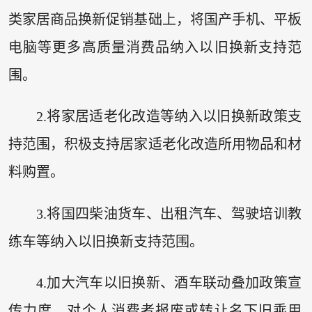
类家居商品换新促销基础上，将国产手机、平板
电脑等更多高质量消费品纳入以旧换新支持范
围。
2.将家居适老化改造等纳入以旧换新政策支
持范围，积极支持居家适老化改造所用物品和材
料购置。
3.将国四柴油货车、出租汽车、驾驶培训教
练车等纳入以旧换新支持范围。
4.加大汽车以旧换新、酒车联动叠加政策宣
传力度，对个人消费者报废或转让名下旧乘用