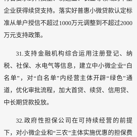
企业获得续贷支持。落实好普惠小微贷款认定标
准从单户授信不超过1000万元调整到不超过2000
万元支持政策。
31.支持金融机构综合运用注册登记、纳
税、社保、水电气等信息，建立中小微企业“白
名单”，对“白名单”内经营主体开辟“绿色”通
道，优化审批流程，加大首贷、续贷、信用贷、
中长期贷款投放。
32.政府性担保公司在可持续经营的前提
下，对小微企业和“三农”主体实施优惠的担保费