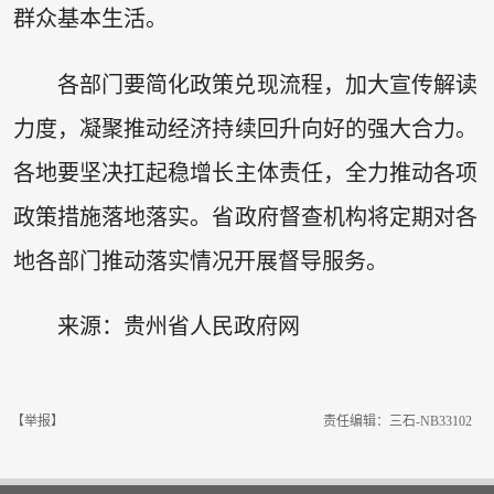
群众基本生活。
各部门要简化政策兑现流程，加大宣传解读
力度，凝聚推动经济持续回升向好的强大合力。
各地要坚决扛起稳增长主体责任，全力推动各项
政策措施落地落实。省政府督查机构将定期对各
地各部门推动落实情况开展督导服务。
来源：贵州省人民政府网
【举报】
责任编辑：三石-NB33102