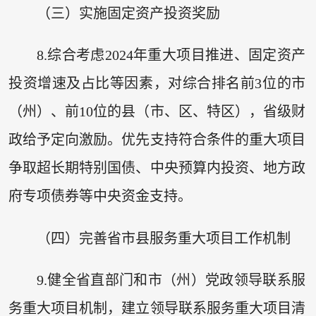
（三）实施固定资产投资奖励
8.综合考虑2024年重大项目推进、固定资产
投资增速及占比等因素，对综合排名前3位的市
（州）、前10位的县（市、区、特区），省级财
政给予定向激励。优先支持符合条件的重大项目
争取超长期特别国债、中央预算内投资、地方政
府专项债券等中央资金支持。
（四）完善省市县服务重大项目工作机制
9.健全省直部门和市（州）党政领导联系服
务重大项目机制，建立领导联系服务重大项目清