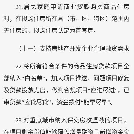
21.居民家庭申请商业贷款购买商品住房
时，在拟购住房所在县（市、区、特区）范围内
无住房的，拟购住房认定为首套房。
（十一）支持房地产开发企业合理融资需求
22.将所有符合条件的商品住房贷款项目全
部纳入“白名单”，加大项目推送、问题项目修复
及贷款投放力度，做到合规项目“应进尽进”，已
审贷款“应贷尽贷”，资金拨付“能早尽早”。
23.对重点城市纳入保交房攻坚战的项目，
在项目剩余货值能够覆盖增量融资且新增资金实