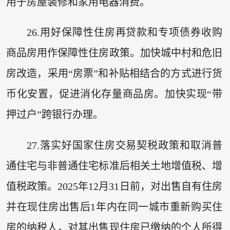
用于房屋装修和家用电器消费。
26.用好保障性住房再贷款和专项债券收购
商品房用作保障性住房政策。加快城中村和危旧
房改造，采用“房票”和补贴相结合的方式进行货
币化安置，促进消化存量商品房。加快实现“带
押过户”跨银行办理。
27.落实好国家住房交易契税政策和取消普
通住宅与非普通住宅标准后相关土地增值税、增
值税政策。2025年12月31日前，对出售自有住房
并在现住房出售后1年内在同一城市重新购买住
房的纳税人，对其出售现住房已缴纳的个人所得