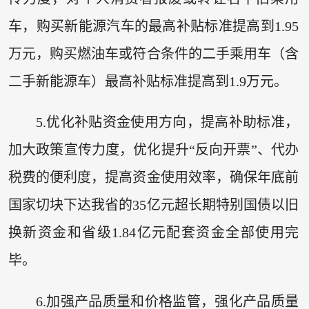
车，购买新能源汽车的最高补贴标准提高到1.95
万元，购买燃油车或符合条件的二手乘用车（含
二手新能源车）最高补贴标准提高到1.9万元。
5.优化补贴资金使用方向，提高补助标准，
加大政策宣传力度，优化提升“反向开票”、代办
税费的便利度，提高资金使用效率，确保年底前
国家切块下达我省的35亿元超长期特别国债以旧
换新资金和省级1.84亿元配套资金全部使用完
毕。
6.加强产品质量和价格监管，强化产品质量