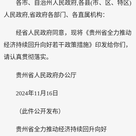
各市、自治州人民政府,各县(市、区、特区)
人民政府,省政府各部门、各直属机构：
经省人民政府同意，现将《贵州省全力推动
经济持续回升向好若干政策措施》印发给你们，
请认真贯彻落实。
贵州省人民政府办公厅
2024年11月16日
（此件公开发布）
贵州省全力推动经济持续回升向好