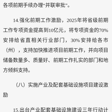
各项前期手续办理“并联审批”。
14.强化前期工作激励，2025年将省级前期
工作专项资金提高到10亿元，将专项资金的70%
安排给省直相关行业部门，30%安排给各市
（州），支持加快推进项目前期工作，并向项目
储备数量多、质量好、前期工作扎实的部门和地
方倾斜支持。
（八）实施产业及配套基础设施项目建设激
励
15.出台产业配套基础设施建设三年行动计