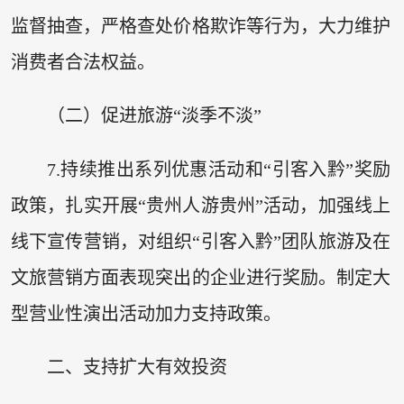
监督抽查，严格查处价格欺诈等行为，大力维护
消费者合法权益。
（二）促进旅游“淡季不淡”
7.持续推出系列优惠活动和“引客入黔”奖励
政策，扎实开展“贵州人游贵州”活动，加强线上
线下宣传营销，对组织“引客入黔”团队旅游及在
文旅营销方面表现突出的企业进行奖励。制定大
型营业性演出活动加力支持政策。
二、支持扩大有效投资