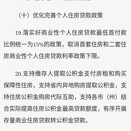
（十）优化完善个人住房贷款政策
19.落实好商业性个人住房贷款最低首付款
比例统一为15%的政策，取消首套住房和二套住
房商业性个人住房贷款利率政策下限。
20.支持缴存人提取公积金支付房租和购买
保障性住房，支持省内异地购房提取公积金，支
持住房公积金购房代际互助，支持各市（州）结
合实际提高住房公积金最高贷款额度，有序开展
存量商业住房贷款转公积金贷款。