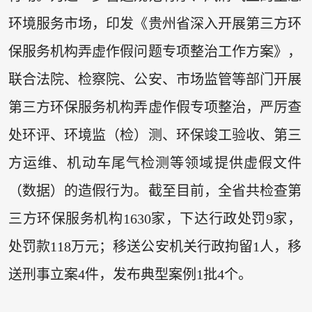
环境服务市场，印发《贵州省深入开展第三方环
保服务机构弄虚作假问题专项整治工作方案》，
联合法院、检察院、公安、市场监管等部门开展
第三方环保服务机构弄虚作假专项整治，严厉查
处环评、环境监（检）测、环保竣工验收、第三
方运维、机动车尾气检测等领域提供虚假文件
（数据）的造假行为。截至目前，全省共检查第
三方环保服务机构1630家，下达行政处罚9家，
处罚款118万元；移送公安机关行政拘留1人，移
送刑事立案4件，发布典型案例1批4个。