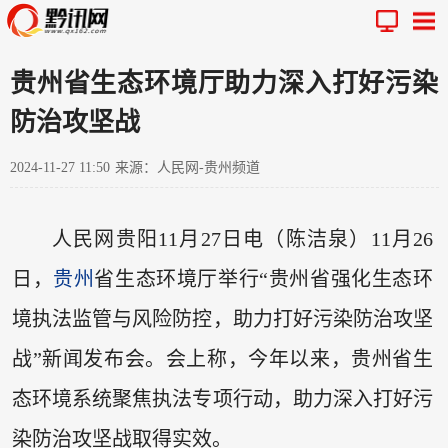
贵州省生态环境厅助力深入打好污染
防治攻坚战
2024-11-27 11:50
来源：人民网-贵州频道
人民网贵阳11月27日电（陈洁泉）11月26
日，
贵州
省生态环境厅举行“贵州省强化生态环
境执法监管与风险防控，助力打好污染防治攻坚
战”新闻发布会。会上称，今年以来，贵州省生
态环境系统聚焦执法专项行动，助力深入打好污
染防治攻坚战取得实效。