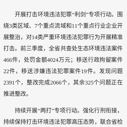
开展打击环境违法犯罪“利剑”专项行动。围
绕3类区域、7个重点流域和11个重点行业企业开
展整治，对14类严重环境违法犯罪行为开展精准
打击。前三季度，全省共查处生态环境违法案件
466件，处罚金额4024万元；移送行政拘留案件
22件，移送涉嫌违法犯罪案件19件。发现问题
2391个，整改完成2066个，其余325个问题正在
推进整改。
持续开展“两打”专项行动。强化行刑衔接，
持续保持打击环境违法犯罪高压态势，联合省检