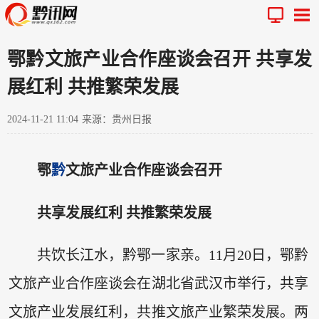
鄂黔文旅产业合作座谈会召开 共享发
展红利 共推繁荣发展
2024-11-21 11:04
来源：贵州日报
鄂
黔
文旅产业合作座谈会召开
共享发展红利 共推繁荣发展
共饮长江水，黔鄂一家亲。11月20日，鄂黔
文旅产业合作座谈会在湖北省武汉市举行，共享
文旅产业发展红利，共推文旅产业繁荣发展。两