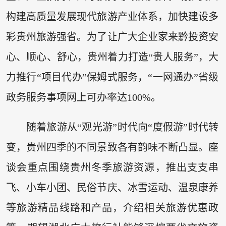
构建高质量发展现代旅游产业体系，加快建设多
彩贵州旅游强省。为了让广大企业家来黔投资安
心、顺心、舒心，贵州着力打造“贵人服务”，大
力推行“项目代办”保姆式服务，“一网通办”省级
政务服务事项网上可办率达100%。
随着旅游从“观光游”时代向“度假游”时代转
变，贵州四季的不同景致各有韵味不断凸显。座
谈会重点围绕贵州冬季旅游资源，推出支支串
飞、小车小团、民俗节庆、冰雪运动、温泉康养
等旅游精品线路和产品，介绍相关旅游优惠政