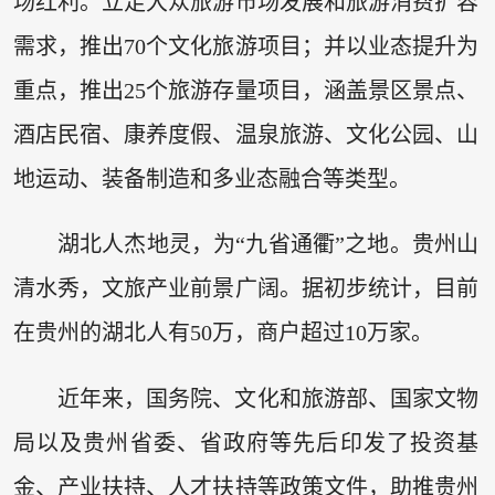
场红利。立足大众旅游市场发展和旅游消费扩容
需求，推出70个文化旅游项目；并以业态提升为
重点，推出25个旅游存量项目，涵盖景区景点、
酒店民宿、康养度假、温泉旅游、文化公园、山
地运动、装备制造和多业态融合等类型。
湖北人杰地灵，为“九省通衢”之地。贵州山
清水秀，文旅产业前景广阔。据初步统计，目前
在贵州的湖北人有50万，商户超过10万家。
近年来，国务院、文化和旅游部、国家文物
局以及贵州省委、省政府等先后印发了投资基
金、产业扶持、人才扶持等政策文件，助推贵州