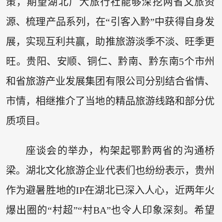
策，期望湖北广大旅行社能够深挖两省文旅资
源、梳理产品系列，在“引客入黔”中获得自身发
展，实现互利共赢，助推旅游淡季不淡、旺季更
旺。贵阳、安顺、铜仁、黔南、黔东南5个市州
和省旅游产业发展集团有限公司分别结合省情、
市情，相继推介了当地的精品旅游线路和部分优
质项目。
座谈会的举办，构架起鄂黔两省的沟通桥
梁。湖北文化旅游企业代表们也纷纷表示，贵州
作为避暑胜地的IP在湖北已深入人心，近两年火
爆出圈的“村超”“村BA”也令人印象深刻。希望