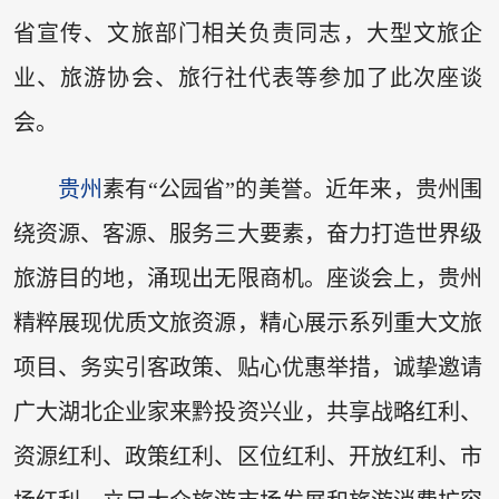
省宣传、文旅部门相关负责同志，大型文旅企
业、旅游协会、旅行社代表等参加了此次座谈
会。
贵州
素有“公园省”的美誉。近年来，贵州围
绕资源、客源、服务三大要素，奋力打造世界级
旅游目的地，涌现出无限商机。座谈会上，贵州
精粹展现优质文旅资源，精心展示系列重大文旅
项目、务实引客政策、贴心优惠举措，诚挚邀请
广大湖北企业家来黔投资兴业，共享战略红利、
资源红利、政策红利、区位红利、开放红利、市