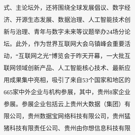
式、主论坛外，还将围绕全球发展倡议、数字经
济、开源生态发展、数据治理、人工智能技术创
新与治理、青年与数字未来等议题举办24场分论
坛。此外，作为世界互联网大会乌镇峰会重要活
动，“互联网之光”博览会于昨天开幕，一大批互
联网领域创新产品、人工智能核心技术、最新应
用成果集中亮相，吸引了来自53个国家和地区的
665家中外企业与机构参展，其中，贵州8家企业
参展。参展企业包括云上贵州大数据（集团）有
限公司，贵州数据宝网络科技有限公司，贵州猛
猪科技有限责任公司、贵州由你想信息科技有限