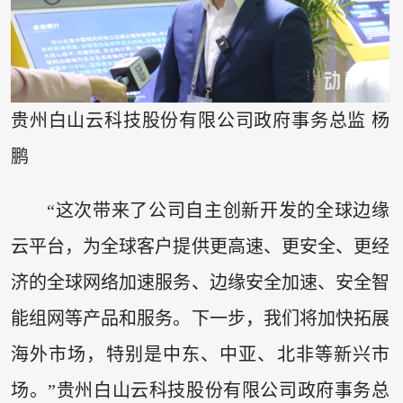
贵州白山云科技股份有限公司政府事务总监 杨
鹏
“这次带来了公司自主创新开发的全球边缘
云平台，为全球客户提供更高速、更安全、更经
济的全球网络加速服务、边缘安全加速、安全智
能组网等产品和服务。下一步，我们将加快拓展
海外市场，特别是中东、中亚、北非等新兴市
场。”贵州白山云科技股份有限公司政府事务总