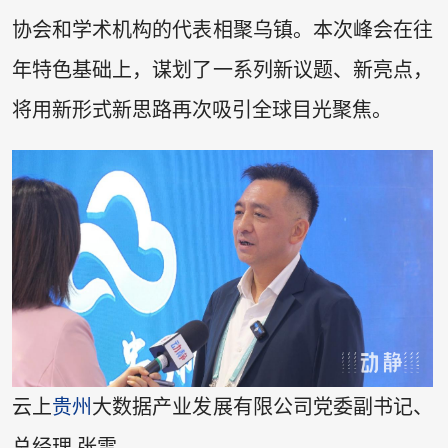
协会和学术机构的代表相聚乌镇。本次峰会在往
年特色基础上，谋划了一系列新议题、新亮点，
将用新形式新思路再次吸引全球目光聚焦。
云上
贵州
大数据产业发展有限公司党委副书记、
总经理 张雷