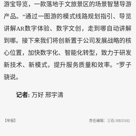
游宝导览，一款落地于文旅景区的场景智慧导游
产品。“通过一图游的模式线路规划指引、导览
讲解AR数字体验、数字文创，走到哪自动讲解
到哪。接下来我们将创新置于公司发展战略的核
心位置，加快数字化、智能化转型，致力于研发
新技术、新模式，提升服务质量和效率。”罗子
骁说。
记者:
万好 邢宇清
【举报】
责任编辑：三石-NB33102