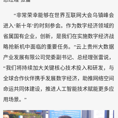
“非常荣幸能够在世界互联网大会乌镇峰会
进入‘新十年’的时刻参会。作为数字经济领域的
省属国有企业，创新，是我们在实施数字经济战
略抢新机中面临的重要任务。”云上贵州大数据
产业发展有限公司党委副书记、总经理张雷说，
“我们将持续加大关键核心技术投入和研发，与
全球合作伙伴携手发展数字经济，助推网络空间
命运共同体建设，推进人工智能技术赋能更多应
用场景。”