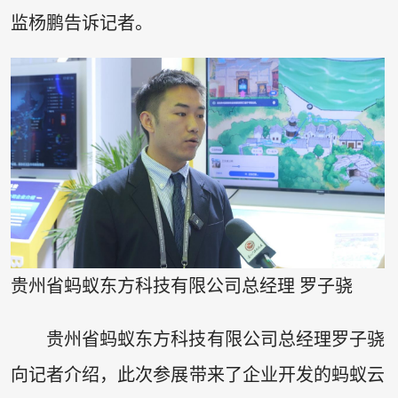
监杨鹏告诉记者。
贵州省蚂蚁东方科技有限公司总经理 罗子骁
贵州省蚂蚁东方科技有限公司总经理罗子骁
向记者介绍，此次参展带来了企业开发的蚂蚁云