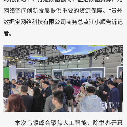
网络空间创新发展提供重要的资源保障。”贵州
数据宝网络科技有限公司商务总监江小顺告诉记
者。
本次乌镇峰会聚焦人工智能，除举办开幕