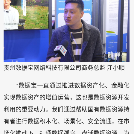
贵州数据宝网络科技有限公司商务总监 江小顺
“数据宝一直通过推进数据资产化、金融化
实现数据资产的增值运营，这也是数据资源开发
利用的重要动力。我们通过帮助国有数据资源持
有者进行数据积木化、场景化、安全流通，在市
场化推动下，打通数据孤岛，盘活数据资源，为