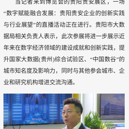
当记者来到博览会的贵阳贵安展区，一场
“数字赋能融合发展：贵阳贵安企业的创新实践
与行业展望”的直播活动正在进行。贵阳市大数
据局相关负责人表示，此次参展将进一步展示近
年来在数字经济领域的建设成就和创新实践，提
升国家大数据(贵州)综合试验区、“中国数谷”的
城市知名度及影响力，同时与其他参会城市、企
业和研究机构增进交流沟通。