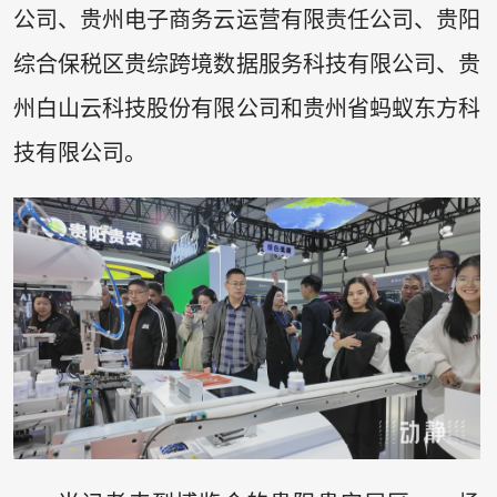
公司、贵州电子商务云运营有限责任公司、贵阳
综合保税区贵综跨境数据服务科技有限公司、贵
州白山云科技股份有限公司和贵州省蚂蚁东方科
技有限公司。