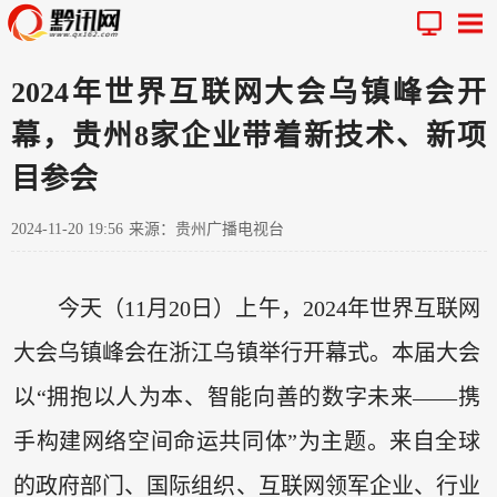
2024年世界互联网大会乌镇峰会开
幕，贵州8家企业带着新技术、新项
目参会
2024-11-20 19:56
来源：贵州广播电视台
今天（11月20日）上午，2024年世界互联网
大会乌镇峰会在浙江乌镇举行开幕式。本届大会
以“拥抱以人为本、智能向善的数字未来——携
手构建网络空间命运共同体”为主题。来自全球
的政府部门、国际组织、互联网领军企业、行业