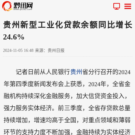
贵州新型工业化贷款余额同比增长
24.6%
2024-11-05 16:48
来源：贵州日报
记者日前从人民银行
贵州
省分行召开的2024
年第四季度新闻发布会上获悉，2024年，全省金
融机构持续深化金融服务，加大信贷资金投入，
强力服务实体经济。前三季度，全省存贷款总量
持续增加，增速均高于全国，对重点领域和薄弱
环节的支持力度不断加强，金融持续为实体经济