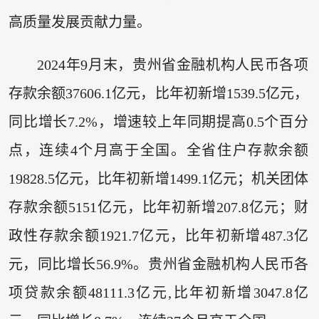
高质量发展贡献力量。
2024年9月末，贵州省金融机构人民币各项
存款余额37606.1亿元，比年初新增1539.5亿元，
同比增长7.2%，增速较上年同期提高0.5个百分
点，连续4个月高于全国。全省住户存款余额
19828.5亿元，比年初新增1499.1亿元；机关团体
存款余额5151亿元，比年初新增207.8亿元；财
政性存款余额1921.7亿元，比年初新增487.3亿
元，同比增长56.9%。贵州省金融机构人民币各
项贷款余额48111.3亿元,比年初新增3047.8亿