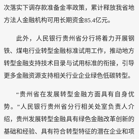
次落实下调存款准备金率政策，累计释放我省地
方法人金融机构可用长期资金85.4亿元。
此外，人民银行贵州省分行将着力开展钢
铁、煤电行业转型金融标准试用工作，推动地方
转型金融支持技术目录与试用标准的衔接，引导
更多金融资源支持相关行业企业绿色低碳转型。
“贵州省在发展转型金融方面具有自身优
势。”人民银行贵州省分行相关处室负责人介
绍，贵州发展转型金融具有绿色金融改革创新的
基础和经验、具有符合转型特征的潜在企业和项