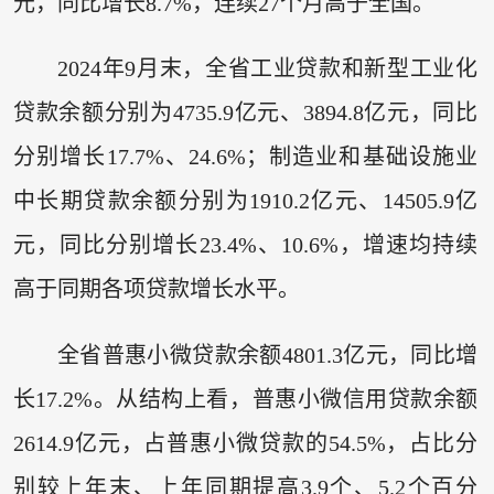
元，同比增长8.7%，连续27个月高于全国。
2024年9月末，全省工业贷款和新型工业化
贷款余额分别为4735.9亿元、3894.8亿元，同比
分别增长17.7%、24.6%；制造业和基础设施业
中长期贷款余额分别为1910.2亿元、14505.9亿
元，同比分别增长23.4%、10.6%，增速均持续
高于同期各项贷款增长水平。
全省普惠小微贷款余额4801.3亿元，同比增
长17.2%。从结构上看，普惠小微信用贷款余额
2614.9亿元，占普惠小微贷款的54.5%，占比分
别较上年末、上年同期提高3.9个、5.2个百分