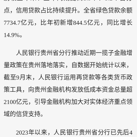
点，信用贷款占比持续提升。全省绿色贷款余额
7734.7亿元，比年初新增844.5亿元，同比增长
14.9%。
人民银行贵州省分行推动近期一揽子金融增
量政策在贵州落地落实，自数据开始统计以来，
截至9月末，人民银行运用再贷款等各类货币政
策工具，向贵州金融机构发放低成本资金总量超
2100亿元，引导金融机构加大对实体经济重点领
域的信贷支持。
2023年以来，人民银行贵州省分行已先后4