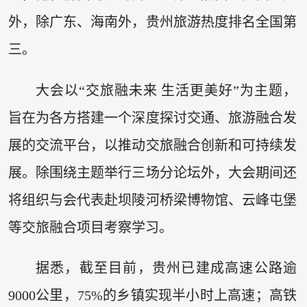
外，除广东、海南外，贵州旅游热度排名全国第
三。
大会以“交旅融未来 生活更美好”为主题，
旨在为各方搭建一个深度探讨交通、旅游融合发
展的交流平台，以推动交旅融合创新和可持续发
展。除围绕主题举行三场分论坛外，大会期间还
将组织与会代表赴坝陵河桥梁博物馆、云峰屯堡
等交旅融合项目考察学习。
据悉，截至目前，贵州已建成高速公路逾
9000公里，75%的乡镇实现半小时上高速；高铁