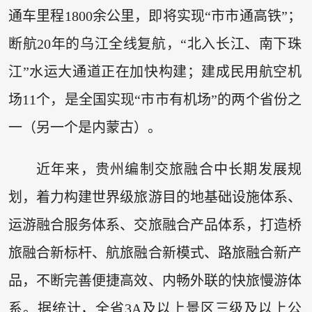
通车里程1800余公里，即将实现“市市通高铁”；
断航20年的乌江全线复航，“北入长江、南下珠
江”水运大通道正在加快构建；建成民用航空机
场11个，是全国实现“市市有机场”的两个省份之
一（另一个是内蒙古）。
近年来，贵州编制交旅融合中长期发展规
划，着力构建世界级旅游目的地基础设施体系、
运游融合服务体系、交旅融合产品体系，打造桥
旅融合新标杆、航旅融合新模式、路旅融合新产
品，不断完善便捷高效、内畅外联的快旅慢游体
系。据统计，全省3A及以上景区三级及以上公