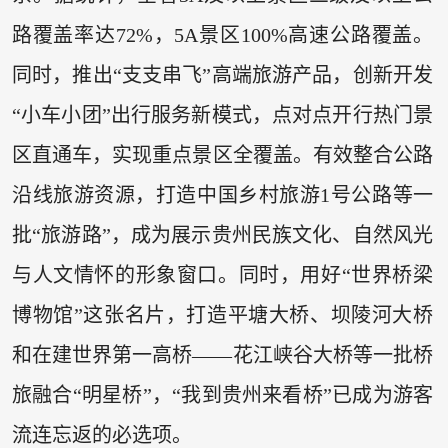
路覆盖率达72%，5A景区100%高速公路覆盖。
同时，推出“支支串飞”高端旅游产品，创新开发
“小车小团”出行服务新模式，点对点开行热门景
区直通车，实现重点景区全覆盖。有效整合公路
沿线旅游资源，打造中国乡村旅游1号公路等一
批“旅游路”，成为展示贵州民族文化、自然风光
与人文情怀的形象窗口。同时，用好“世界桥梁
博物馆”这张名片，打造平塘大桥、坝陵河大桥
和在建世界第一高桥——花江峡谷大桥等一批桥
旅融合“明星桥”，“我到贵州来看桥”已成为游客
流连忘返的必选项。