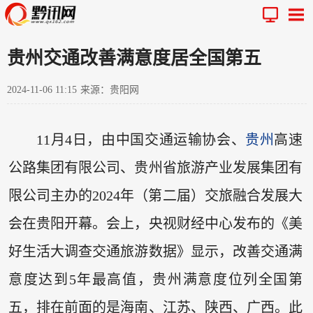
贵州交通改善满意度居全国第五
2024-11-06 11:15
来源：贵阳网
11月4日，由中国交通运输协会、
贵州
高速
公路集团有限公司、贵州省旅游产业发展集团有
限公司主办的2024年（第二届）交旅融合发展大
会在贵阳开幕。会上，央视财经中心发布的《美
好生活大调查交通旅游数据》显示，改善交通满
意度达到5年最高值，贵州满意度位列全国第
五，排在前面的是海南、江苏、陕西、广西。此