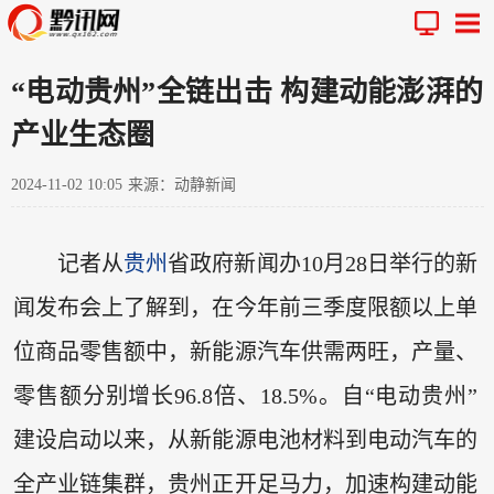
“电动贵州”全链出击 构建动能澎湃的
产业生态圈
2024-11-02 10:05
来源：动静新闻
记者从
贵州
省政府新闻办10月28日举行的新
闻发布会上了解到，在今年前三季度限额以上单
位商品零售额中，新能源汽车供需两旺，产量、
零售额分别增长96.8倍、18.5%。自“电动贵州”
建设启动以来，从新能源电池材料到电动汽车的
全产业链集群，贵州正开足马力，加速构建动能