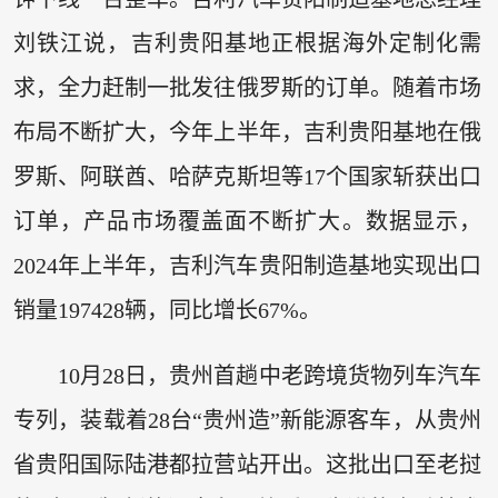
刘铁江说，吉利贵阳基地正根据海外定制化需
求，全力赶制一批发往俄罗斯的订单。随着市场
布局不断扩大，今年上半年，吉利贵阳基地在俄
罗斯、阿联酋、哈萨克斯坦等17个国家斩获出口
订单，产品市场覆盖面不断扩大。数据显示，
2024年上半年，吉利汽车贵阳制造基地实现出口
销量197428辆，同比增长67%。
10月28日，贵州首趟中老跨境货物列车汽车
专列，装载着28台“贵州造”新能源客车，从贵州
省贵阳国际陆港都拉营站开出。这批出口至老挝