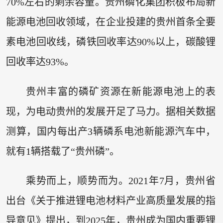
70%左右的剩余容量。贵州磷化集团积极布局新
能源电池回收领域，在企业投建的贵州首条全要
素电池回收线，磷铁回收率达90%以上，碳酸锂
回收率达93%。
贵州丰富的磷矿资源在新能源电池上的表
现，为电动贵州的发展开足了马力。据相关数据
测算，国内每出产3辆磷系电池新能源汽车中，
就有1辆搭载了“贵州磷”。
乘势而上，顺势而为。2021年7月，贵州省
出台《关于推进锂电池材料产业高质量发展的指
导意见》提出，到2025年，贵州成为国内重要锂