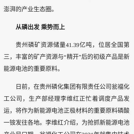
澎湃的产业生态圈。
从磷出发 乘势而上
贵州磷矿资源储量41.39亿吨，位居全国第
三，丰富的矿产资源与“精开”后的初级产品是新
能源电池的重要原料。
日前，在贵州磷化集团有限责任公司瓮福化
工公司，生产部经理李维红正忙着调度产品发
运，将作为新能源电池正极材料的重要原料磷酸
一铵发往各地。李维红介绍，为抢抓新能源电池