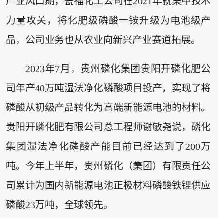
产业风口期，瓮福化工公司在2021年就集中技术
力量攻关，将化肥级磷酸一铵升级为电池级产
品，公司业务也从农业向新兴产业赛道拓展。
2023年7月，贵州磷化集团贵阳开磷化肥公
司年产40万吨湿法净化磷酸项目投产，实现了将
磷酸从初级产品转化为高端新能源电池的材料。
贵阳开磷化肥有限公司总工程师谢敏尧说，磷化
集团湿法净化磷酸产能目前已经达到了200万
吨。今年上半年，贵州磷化（集团）有限责任公
司累计为国内新能源电池正极材料磷酸铁锂供应
磷酸23万吨，全球领先。