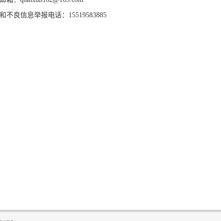
和不良信息举报电话：15519583885