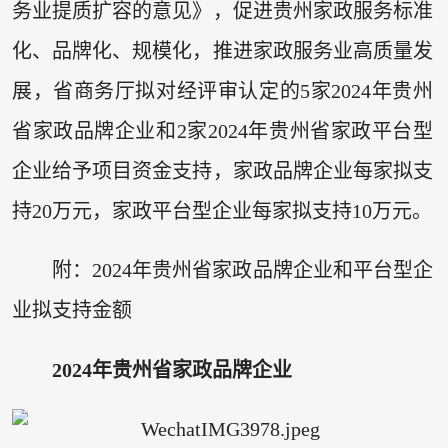
务业提质扩容的意见》，促进贵州家政服务标准
化、品牌化、规模化，推进家政服务业高质量发
展，省商务厅拟对经评审认定的5家2024年贵州
省家政品牌企业和2家2024年贵州省家政平台型
企业给予项目资金支持，家政品牌企业每家拟支
持20万元，家政平台型企业每家拟支持10万元。
附：2024年贵州省家政品牌企业和平台型企
业拟支持金额
2024年贵州省家政品牌企业