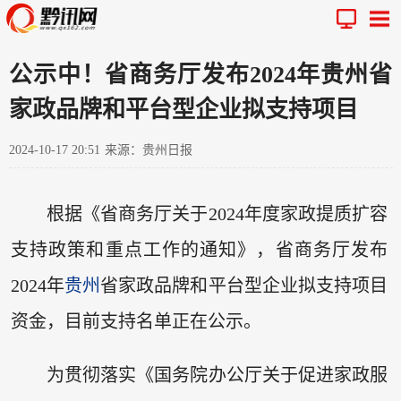
公示中！省商务厅发布2024年贵州省
家政品牌和平台型企业拟支持项目
2024-10-17 20:51
来源：贵州日报
根据《省商务厅关于2024年度家政提质扩容
支持政策和重点工作的通知》，省商务厅发布
2024年
贵州
省家政品牌和平台型企业拟支持项目
资金，目前支持名单正在公示。
为贯彻落实《国务院办公厅关于促进家政服