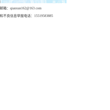
箱：qianxun162@163.com
和不良信息举报电话：15519583885