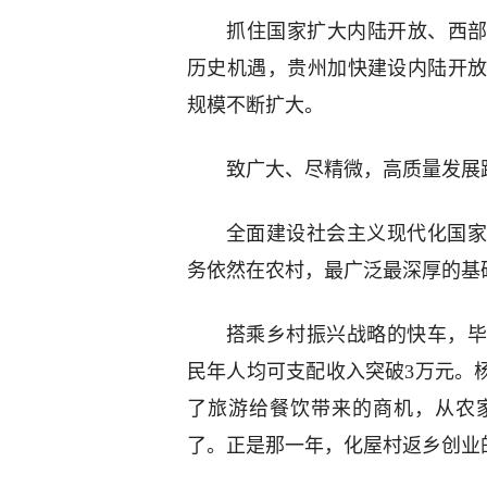
抓住国家扩大内陆开放、西部
历史机遇，贵州加快建设内陆开
规模不断扩大。
致广大、尽精微，高质量发展
全面建设社会主义现代化国家
务依然在农村，最广泛最深厚的基
搭乘乡村振兴战略的快车，毕
民年人均可支配收入突破3万元。
了旅游给餐饮带来的商机，从农家
了。正是那一年，化屋村返乡创业