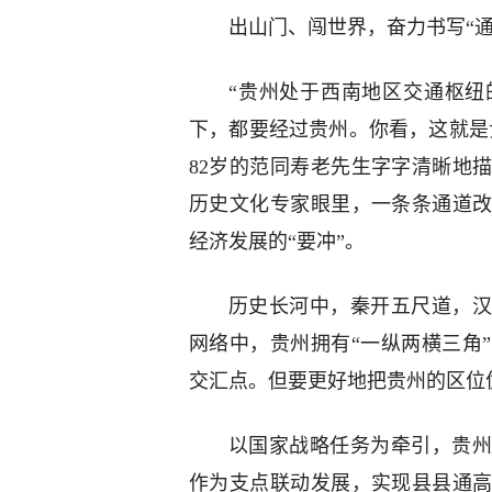
出山门、闯世界，奋力书写“通
“贵州处于西南地区交通枢纽
下，都要经过贵州。你看，这就是
82岁的范同寿老先生字字清晰地
历史文化专家眼里，一条条通道
经济发展的“要冲”。
历史长河中，秦开五尺道，汉
网络中，贵州拥有“一纵两横三角
交汇点。但要更好地把贵州的区位
以国家战略任务为牵引，贵州
作为支点联动发展，实现县县通