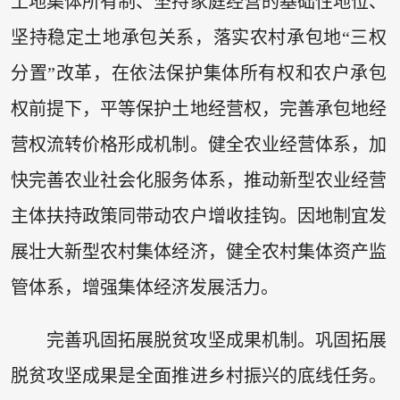
土地集体所有制、坚持家庭经营的基础性地位、
坚持稳定土地承包关系，落实农村承包地“三权
分置”改革，在依法保护集体所有权和农户承包
权前提下，平等保护土地经营权，完善承包地经
营权流转价格形成机制。健全农业经营体系，加
快完善农业社会化服务体系，推动新型农业经营
主体扶持政策同带动农户增收挂钩。因地制宜发
展壮大新型农村集体经济，健全农村集体资产监
管体系，增强集体经济发展活力。
完善巩固拓展脱贫攻坚成果机制。巩固拓展
脱贫攻坚成果是全面推进乡村振兴的底线任务。