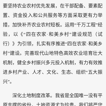
要坚持农业农村优先发展，在干部配备、要素配
置、资金投入和公共服务等方面采取更有力举
措，加快补齐农业农村短板。运用“千万工程”经
验，以《“四在农家·和美乡村”建设规范（试
行）》为引领，扎实有序推进“四在农家·和美乡
村”建设。完善现代山地特色高效农业培育壮大
机制，健全乡村振兴多元投入机制，有力有效推
进乡村产业、人才、文化、生态、组织“五大振
兴”。
深化土地制度改革。我省是全国唯一没有平
原支撑的省份，土地资源尤为珍贵。我们将严守