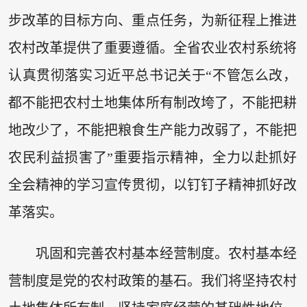
步改革的目标方向、重点任务，为新征程上推进
农村改革提供了重要遵循。全省农业农村系统将
认真贯彻落实习近平总书记关于“不管怎么改，
都不能把农村土地集体所有制改垮了，不能把耕
地改少了，不能把粮食生产能力改弱了，不能把
农民利益损害了”重要指示精神，全力以赴抓好
全会精神的学习宣传贯彻，以钉钉子精神抓好改
革落实。
巩固和完善农村基本经营制度。农村基本经
营制度是党的农村政策的基石。我们将坚持农村