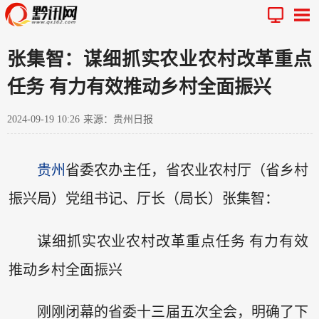
张集智：谋细抓实农业农村改革重点
任务 有力有效推动乡村全面振兴
2024-09-19 10:26
来源：贵州日报
贵州
省委农办主任，省农业农村厅（省乡村
振兴局）党组书记、厅长（局长）张集智：
谋细抓实农业农村改革重点任务 有力有效
推动乡村全面振兴
刚刚闭幕的省委十三届五次全会，明确了下