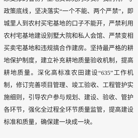
政策底线，坚决落实“一个不能、两个严禁”，即
城里人到农村买宅基地的口子不能开，严禁利用
农村宅基地建设别墅大院和私人会馆、严禁变相
买卖宅基地和违规搞合作建房。坚持最严格的耕
地保护制度，建立补充耕地质量验收机制，提高
耕地质量。深化高标准农田建设“635”工作机
制，修订完善项目管理、竣工验收、工程管护实
施细则，引导农户参与规划、建设、验收、管护
各环节，强化全过程全环节质量监管，提高建设
标准和质量，确保建一块成一块。