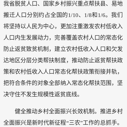
我省脱贫人口、国家乡村振兴重点帮扶县、易地
搬迁人口分别约占全国的1/10、1/8和1/6。我们
将坚持以人民为中心，更加注重激发农村低收入
人口内生发展动力，完善覆盖农村人口的常态化
防止返贫致贫机制，建立农村低收入人口和欠发
达地区分层分类帮扶制度，推动防止返贫帮扶政
策和农村低收入人口常态化帮扶政策衔接并轨，
把符合条件的对象全部纳入常态化帮扶范围，坚
决守住不发生规模性返贫底线。
健全推动乡村全面振兴长效机制。推进乡村
全面振兴是新时代新征程“三农”工作的总抓手。