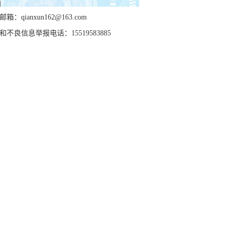
箱：qianxun162@163.com
和不良信息举报电话：15519583885