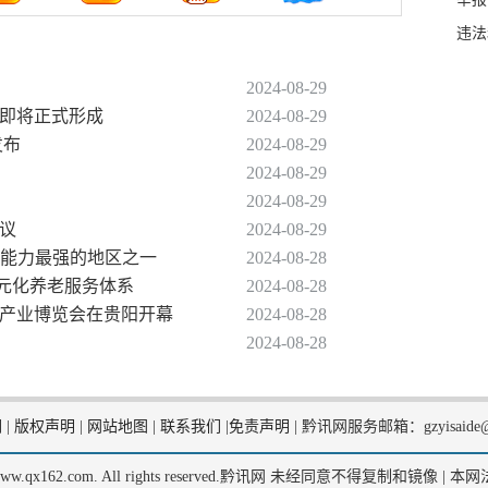
违法
2024-08-29
圈即将正式形成
2024-08-29
发布
2024-08-29
2024-08-29
2024-08-29
协议
2024-08-29
智算能力最强的地区之一
2024-08-28
多元化养老服务体系
2024-08-28
数据产业博览会在贵阳开幕
2024-08-28
2024-08-28
们
|
版权声明
|
网站地图
|
联系我们
|
免责声明
|
黔讯网服务邮箱：gzyisaide@
2, www.qx162.com. All rights reserved.黔讯网 未经同意不得复制和镜像 |
本网