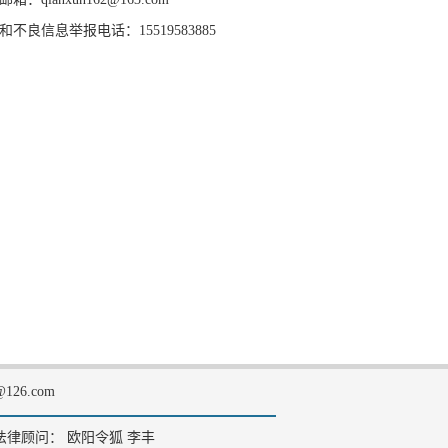
和不良信息举报电话：15519583885
126.com
法律顾问： 欧阳令狐 李丰