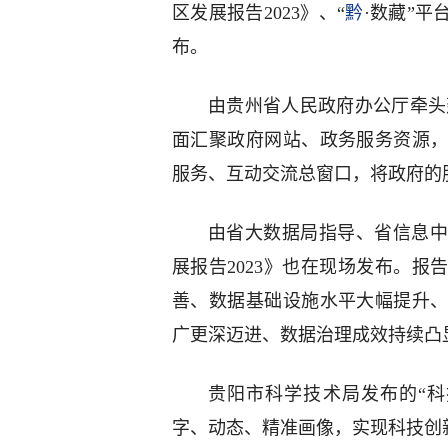
区发展报告2023》、“
黔
·数藏”平
布。
由贵州省人民政府办公厅牵头
面汇聚政府网站、政务服务资源
服务、互动交流总窗口，将政府的
由省大数据局指导、省信息中
展报告2023》也在现场发布。报
善、数据基础设施水平大幅提升
广更深迈进、数据治理成效持续凸
贵阳市科学技术局发布的“科
字、动态、精准画像，实现科技创