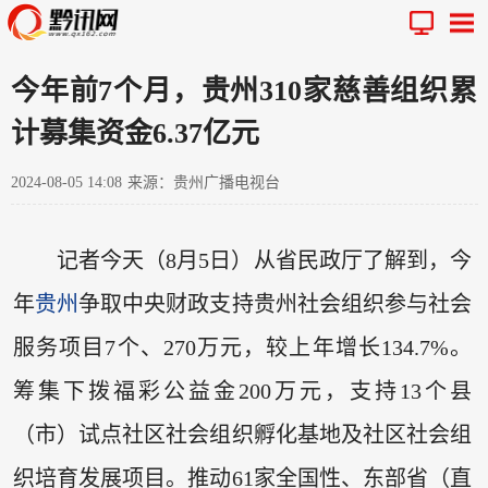
今年前7个月，贵州310家慈善组织累
计募集资金6.37亿元
2024-08-05 14:08
来源：贵州广播电视台
记者今天（8月5日）从省民政厅了解到，今
年
贵州
争取中央财政支持贵州社会组织参与社会
服务项目7个、270万元，较上年增长134.7%。
筹集下拨福彩公益金200万元，支持13个县
（市）试点社区社会组织孵化基地及社区社会组
织培育发展项目。推动61家全国性、东部省（直