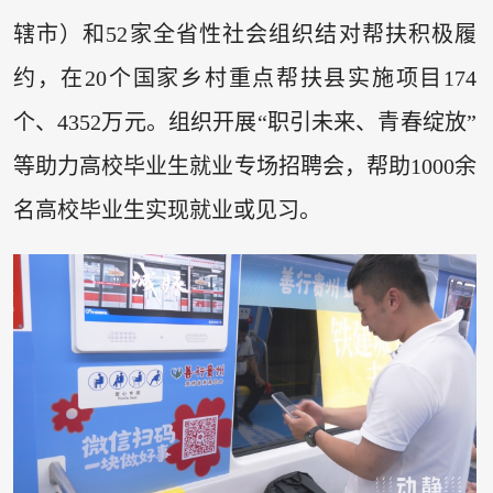
辖市）和52家全省性社会组织结对帮扶积极履
约，在20个国家乡村重点帮扶县实施项目174
个、4352万元。组织开展“职引未来、青春绽放”
等助力高校毕业生就业专场招聘会，帮助1000余
名高校毕业生实现就业或见习。