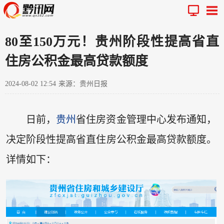
80至150万元！贵州阶段性提高省直
住房公积金最高贷款额度
2024-08-02 12:54
来源：贵州日报
日前，
贵州
省住房资金管理中心发布通知，
决定阶段性提高省直住房公积金最高贷款额度。
详情如下：