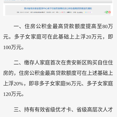
一、住房公积金最高贷款额度提高至80万
元。多子女家庭可在此基础上上浮20万元，即
100万元。
二、缴存人家庭首次在贵安新区购买自住住
房的，住房公积金最高贷款额度可在上述基础上
上浮20%，即非多子女家庭96万元、多子女家庭
120万元。
三、持有有效省级优才卡、省级高层次人才