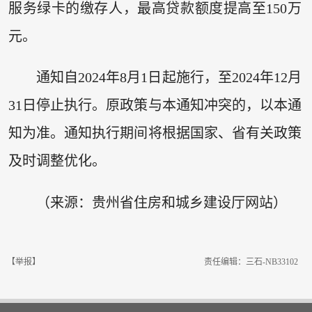
服务绿卡的缴存人，最高贷款额度提高至150万
元。
通知自2024年8月1日起施行，至2024年12月
31日停止执行。原政策与本通知冲突的，以本通
知为准。通知执行期间将根据国家、省有关政策
及时调整优化。
（来源：贵州省住房和城乡建设厅网站）
【举报】
责任编辑：三石-NB33102