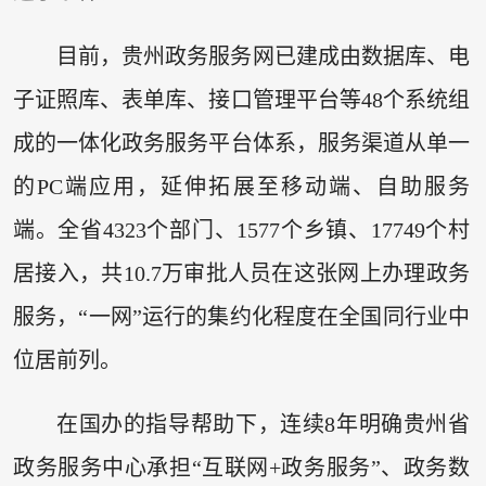
目前，贵州政务服务网已建成由数据库、电
子证照库、表单库、接口管理平台等48个系统组
成的一体化政务服务平台体系，服务渠道从单一
的PC端应用，延伸拓展至移动端、自助服务
端。全省4323个部门、1577个乡镇、17749个村
居接入，共10.7万审批人员在这张网上办理政务
服务，“一网”运行的集约化程度在全国同行业中
位居前列。
在国办的指导帮助下，连续8年明确贵州省
政务服务中心承担“互联网+政务服务”、政务数