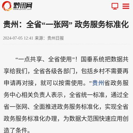
贵州：全省“一张网” 政务服务标准化
2024-07-05 12:41
来源：贵州日报
“一点共享、全省使用”！国垂系统把数据共
享给我们，全省各级各部门，包括乡村不需要再
申请再对接，就可以按需使用。”
贵州
省政务服
务中心相关负责人表示，全省统一标准，通过全
省一张网、全面推进政务服务标准化，实现全省
政务服务标准化办理，为数据大范围快速应用创
造了条件。