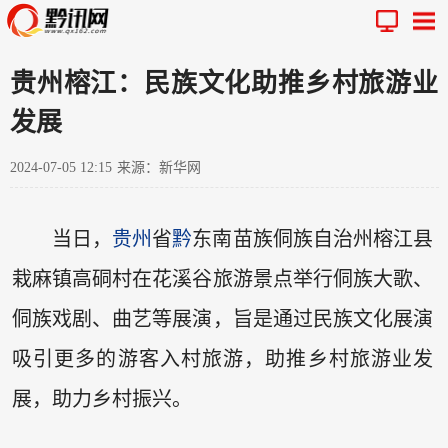
贵州榕江：民族文化助推乡村旅游业
发展
2024-07-05 12:15
来源：新华网
当日，
贵州
省
黔
东南苗族侗族自治州榕江县
栽麻镇高硐村在花溪谷旅游景点举行侗族大歌、
侗族戏剧、曲艺等展演，旨是通过民族文化展演
吸引更多的游客入村旅游，助推乡村旅游业发
展，助力乡村振兴。